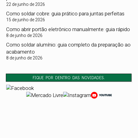
22 de junho de 2026
Como soldar cobre: guia prático para juntas perfeitas
15 de junho de 2026
Como abrir portão eletrônico manualmente: guia rápido
8 de junho de 2026
Como soldar alumínio: guia completo da preparação ao
acabamento
8 de junho de 2026
FIQUE POR DENTRO DAS NOVIDADES.