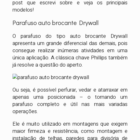
post que escrevi sobre e veja os principais
modelos!
Parafuso auto brocante Drywall
O parafuso do tipo auto brocante Drywall
apresenta um grande diferencial das demais, pois
consegue realizar inúmeras atividades em uma
única aplicação. A clássica chave Phillips também
já resolve a questão do aperto.
Ou seja, é possível perfurar, vedar e atarraxar em
apenas uma posicionada – o tornando um
parafuso completo e útil nas mais variadas
operações.
Ele é muito utilizado em montagens que exigem
maior firmeza e resistência, como montagem e
instalação de telhas, paredes para divisória de