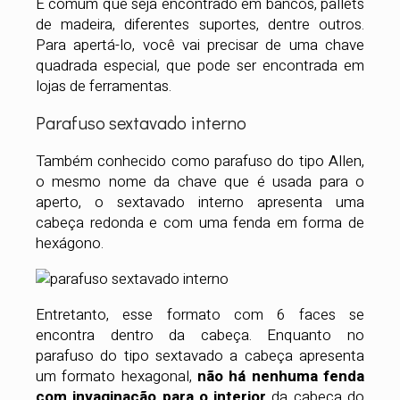
É comum que seja encontrado em bancos, pallets
de madeira, diferentes suportes, dentre outros.
Para apertá-lo, você vai precisar de uma chave
quadrada especial, que pode ser encontrada em
lojas de ferramentas.
Parafuso sextavado interno
Também conhecido como parafuso do tipo Allen,
o mesmo nome da chave que é usada para o
aperto, o sextavado interno apresenta uma
cabeça redonda e com uma fenda em forma de
hexágono.
Entretanto, esse formato com 6 faces se
encontra dentro da cabeça. Enquanto no
parafuso do tipo sextavado a cabeça apresenta
um formato hexagonal,
não há nenhuma fenda
com invaginação para o interior
da cabeça do