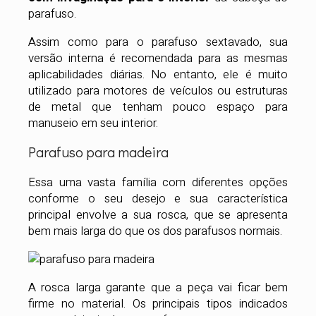
parafuso.
Assim como para o parafuso sextavado, sua
versão interna é recomendada para as mesmas
aplicabilidades diárias. No entanto, ele é muito
utilizado para motores de veículos ou estruturas
de metal que tenham pouco espaço para
manuseio em seu interior.
Parafuso para madeira
Essa uma vasta família com diferentes opções
conforme o seu desejo e sua característica
principal envolve a sua rosca, que se apresenta
bem mais larga do que os dos parafusos normais.
A rosca larga garante que a peça vai ficar bem
firme no material. Os principais tipos indicados