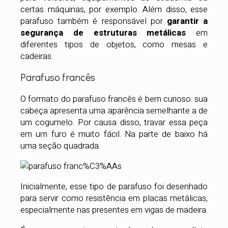
certas máquinas, por exemplo. Além disso, esse
parafuso também é responsável por
garantir a
segurança de estruturas metálicas
em
diferentes tipos de objetos, como mesas e
cadeiras.
Parafuso francês
O formato do parafuso francês é bem curioso: sua
cabeça apresenta uma aparência semelhante a de
um cogumelo. Por causa disso, travar essa peça
em um furo é muito fácil. Na parte de baixo há
uma seção quadrada.
Inicialmente, esse tipo de parafuso foi desenhado
para servir como resistência em placas metálicas,
especialmente nas presentes em vigas de madeira.