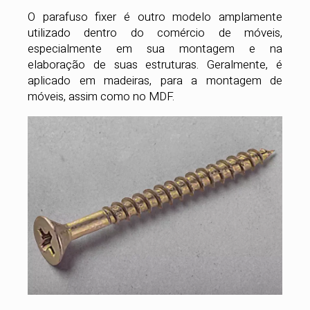
O parafuso fixer é outro modelo amplamente
utilizado dentro do comércio de móveis,
especialmente em sua montagem e na
elaboração de suas estruturas. Geralmente, é
aplicado em madeiras, para a montagem de
móveis, assim como no MDF.