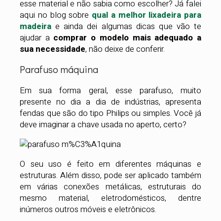
esse material e não sabia como escolher? Já falei
aqui no blog sobre
qual a melhor lixadeira para
madeira
e ainda dei algumas dicas que vão te
ajudar a
comprar o modelo mais adequado a
sua necessidade
, não deixe de conferir.
Parafuso máquina
Em sua forma geral, esse parafuso, muito
presente no dia a dia de indústrias, apresenta
fendas que são do tipo Philips ou simples. Você já
deve imaginar a chave usada no aperto, certo?
O seu uso é feito em diferentes máquinas e
estruturas. Além disso, pode ser aplicado também
em várias conexões metálicas, estruturais do
mesmo material, eletrodomésticos, dentre
inúmeros outros móveis e eletrônicos.