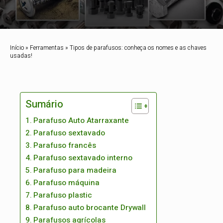
Início
»
Ferramentas
»
Tipos de parafusos: conheça os nomes e as chaves
usadas!
Sumário
Parafuso Auto Atarraxante
Parafuso sextavado
Parafuso francês
Parafuso sextavado interno
Parafuso para madeira
Parafuso máquina
Parafuso plastic
Parafuso auto brocante Drywall
Parafusos agrícolas