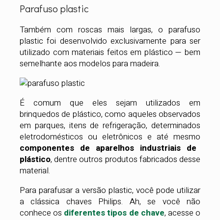
Parafuso plastic
Também com roscas mais largas, o parafuso
plastic foi desenvolvido exclusivamente para ser
utilizado com materiais feitos em plástico — bem
semelhante aos modelos para madeira.
É comum que eles sejam utilizados em
brinquedos de plástico, como aqueles observados
em parques, itens de refrigeração, determinados
eletrodomésticos ou eletrônicos e até mesmo
componentes de aparelhos industriais de
plástico
, dentre outros produtos fabricados desse
material.
Para parafusar a versão plastic, você pode utilizar
a clássica chaves Philips. Ah, se você não
conhece os
diferentes tipos de chave
, acesse o