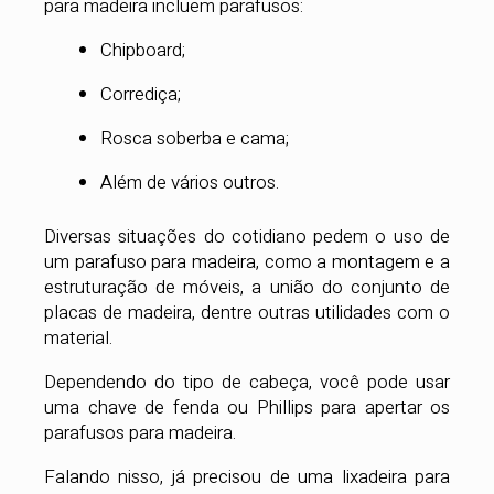
para madeira incluem parafusos:
Chipboard;
Corrediça;
Rosca soberba e cama;
Além de vários outros.
Diversas situações do cotidiano pedem o uso de
um parafuso para madeira, como a montagem e a
estruturação de móveis, a união do conjunto de
placas de madeira, dentre outras utilidades com o
material.
Dependendo do tipo de cabeça, você pode usar
uma chave de fenda ou Phillips para apertar os
parafusos para madeira.
Falando nisso, já precisou de uma lixadeira para