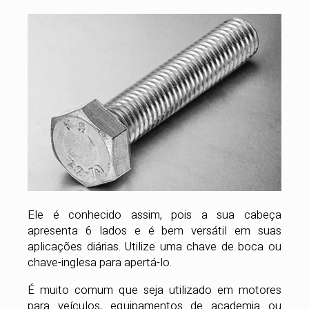
Ele é conhecido assim, pois a sua cabeça
apresenta 6 lados e é bem versátil em suas
aplicações diárias. Utilize uma chave de boca ou
chave-inglesa para apertá-lo.
É muito comum que seja utilizado em motores
para veículos, equipamentos de academia ou