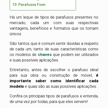
Parafusos Fixer
Há um leque de tipos de parafusos presentes no
mercado, cada um com suas respectivas
vantagens, benefícios e formatos que os tornam
únicos.
São tantos que é comum sentir dúvidas a respeito
de cada um, tanto de suas características como
os modelos de
chaves
que podem ser utilizados
e suas possíveis aplicações.
Entretanto, antes de escolher o parafuso ideal
para sua obra ou construção de móvel,
é
importante saber como identificar cada
modelo
e quais são as suas possíveis aplicações.
Confira os principais tipos de parafusos e entenda,
de uma vez por todas, para que eles servem!