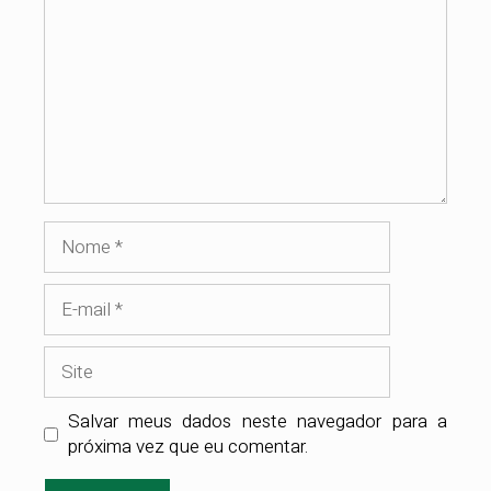
Nome
E-
mail
Site
Salvar meus dados neste navegador para a
próxima vez que eu comentar.