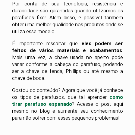
Por conta de sua tecnologia, resistência e
durabilidade são garantidas quando utilizamos os
parafusos fixer. Além disso, é possível também
obter uma melhor qualidade nos produtos onde se
utiliza esse modelo.
É importante ressaltar que
eles podem ser
feitos de vários materiais e acabamentos
.
Mais uma vez, a chave usada no aperto pode
variar conforme a cabeça do parafuso, podendo
ser a chave de fenda, Phillips ou até mesmo a
chave de boca.
Gostou do conteúdo? Agora que você já conhece
os tipos de parafusos, que tal aprender
como
tirar parafuso espanado
? Acesse o post aqui
mesmo no blog e aumente seu conhecimento
para não sofrer com esses pequenos problemas!