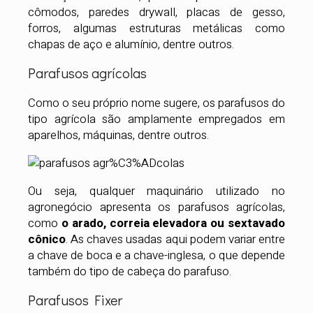
cômodos, paredes drywall, placas de gesso,
forros, algumas estruturas metálicas como
chapas de aço e alumínio, dentre outros.
Parafusos agrícolas
Como o seu próprio nome sugere, os parafusos do
tipo agrícola são amplamente empregados em
aparelhos, máquinas, dentre outros.
Ou seja, qualquer maquinário utilizado no
agronegócio apresenta os parafusos agrícolas,
como
o arado, correia elevadora ou sextavado
cônico
. As chaves usadas aqui podem variar entre
a chave de boca e a chave-inglesa, o que depende
também do tipo de cabeça do parafuso.
Parafusos Fixer