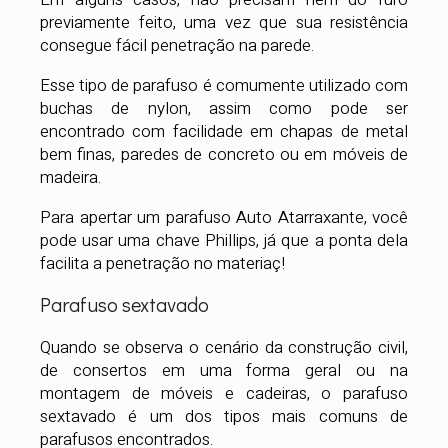
previamente feito, uma vez que sua resistência
consegue fácil penetração na parede.
Esse tipo de parafuso é comumente utilizado com
buchas de nylon, assim como pode ser
encontrado com facilidade em chapas de metal
bem finas, paredes de concreto ou em móveis de
madeira.
Para apertar um parafuso Auto Atarraxante, você
pode usar uma chave Phillips, já que a ponta dela
facilita a penetração no materiaç!
Parafuso sextavado
Quando se observa o cenário da construção civil,
de consertos em uma forma geral ou na
montagem de móveis e cadeiras, o parafuso
sextavado é um dos tipos mais comuns de
parafusos encontrados.