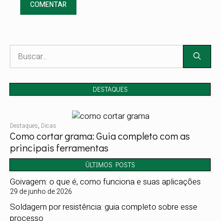
Pesquisar
por:
DESTAQUES
Destaques
,
Dicas
Como cortar grama: Guia completo com as
principais ferramentas
ÚLTIMOS POSTS
Goivagem: o que é, como funciona e suas aplicações
29 de junho de 2026
Soldagem por resistência: guia completo sobre esse
processo