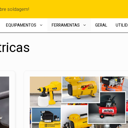
EQUIPAMENTOS
FERRAMENTAS
GERAL
UTILI
ricas