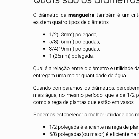
O diâmetro da
mangueira
também é um crit
existem quatro tipos de diâmetro:
1/2(13mm) polegada;
5/8(16mm) polegadas;
3/4(19mm) polegadas;
1 (25mm) polegada.
Qual é a relação entre o diâmetro e utilidade 
entregam uma maior quantidade de água.
Quando comparamos os diâmetros, percebe
mais água, no mesmo período, que a de 1/2 po
como a rega de plantas que estão em vasos.
Podemos estabelecer a melhor utilidade das m
1/2 polegada é eficiente na rega de pla
5/8 polegadas(ou maior) é eficiente na 