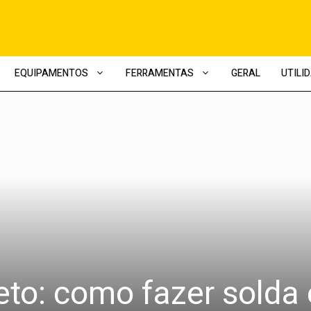
EQUIPAMENTOS
FERRAMENTAS
GERAL
UTILI
to: como fazer solda