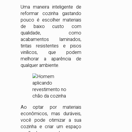
Uma maneira inteligente de
reformar cozinha gastando
pouco é escolher materiais
de baixo custo com
qualidade, como
acabamentos laminados,
tintas resistentes e pisos
vinílicos, que podem
melhorar a aparência de
qualquer ambiente.
Ao optar por materiais
econômicos, mas duráveis,
você pode otimizar a sua
cozinha e criar um espaço