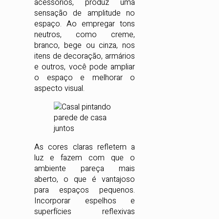
acessórios, produz uma
sensação de amplitude no
espaço. Ao empregar tons
neutros, como creme,
branco, bege ou cinza, nos
itens de decoração, armários
e outros, você pode ampliar
o espaço e melhorar o
aspecto visual.
As cores claras refletem a
luz e fazem com que o
ambiente pareça mais
aberto, o que é vantajoso
para espaços pequenos.
Incorporar espelhos e
superfícies reflexivas