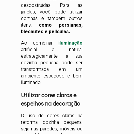
desobstruídas. Para as
janelas, você pode utilizar
cortinas e também outros
itens,
como persianas,
blecautes e películas.
Ao combinar
iluminação
artificial e natural
estrategicamente, a sua
cozinha pequena pode ser
transformada em um
ambiente espaçoso e bem
iluminado.
Utilizar cores claras e
espelhos na decoração
O uso de cores claras na
reforma cozinha pequena,
seja nas paredes, móveis ou