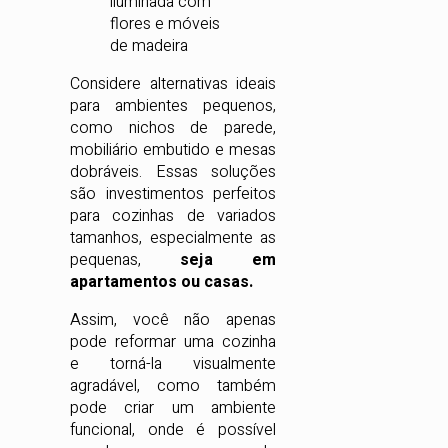
Considere alternativas ideais
para ambientes pequenos,
como nichos de parede,
mobiliário embutido e mesas
dobráveis. Essas soluções
são investimentos perfeitos
para cozinhas de variados
tamanhos, especialmente as
pequenas,
seja em
apartamentos ou casas.
Assim, você não apenas
pode reformar uma cozinha
e torná-la visualmente
agradável, como também
pode criar um ambiente
funcional, onde é possível