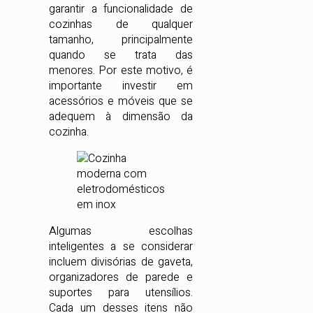
garantir a funcionalidade de
cozinhas de qualquer
tamanho, principalmente
quando se trata das
menores. Por este motivo, é
importante investir em
acessórios e móveis que se
adequem à dimensão da
cozinha.
Algumas escolhas
inteligentes a se considerar
incluem divisórias de gaveta,
organizadores de parede e
suportes para utensílios.
Cada um desses itens não