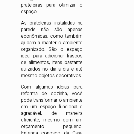
prateleiras para otimizar o
espaço.
As prateleiras instaladas na
parede não são apenas
econômicas, como também
ajudam a manter o ambiente
organizado. São o espaço
ideal para adicionar frascos
de alimentos, itens bastante
utilizados no dia a dia e até
mesmo objetos decorativos.
Com algumas ideias para
reforma de cozinha, você
pode transformar o ambiente
em um espaço funcional e
agradável, de maneira
eficiente, mesmo com um
orçamento pequeno.
Entenda conosco da Casa