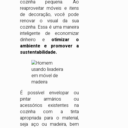
cozinha pequena. Ao
reaproveitar móveis e itens
de decoração, você pode
renovar o visual da sua
cozinha. Essa é uma maneira
inteligente de economizar
dinheiro e
otimizar o
ambiente e promover a
sustentabilidade.
É possível envelopar ou
pintar armários ou
acessórios existentes na
cozinha com a tinta
apropriada para o material,
seja aço ou madeira, bem