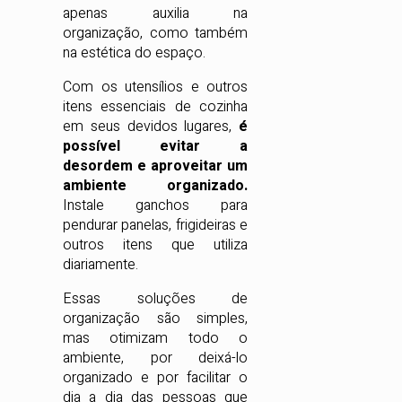
apenas auxilia na
organização, como também
na estética do espaço.
Com os utensílios e outros
itens essenciais de cozinha
em seus devidos lugares,
é
possível evitar a
desordem e aproveitar um
ambiente organizado.
Instale ganchos para
pendurar panelas, frigideiras e
outros itens que utiliza
diariamente.
Essas soluções de
organização são simples,
mas otimizam todo o
ambiente, por deixá-lo
organizado e por facilitar o
dia a dia das pessoas que