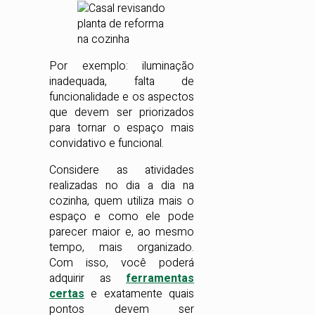
Por exemplo: iluminação
inadequada, falta de
funcionalidade e os aspectos
que devem ser priorizados
para tornar o espaço mais
convidativo e funcional.
Considere as atividades
realizadas no dia a dia na
cozinha, quem utiliza mais o
espaço e como ele pode
parecer maior e, ao mesmo
tempo, mais organizado.
Com isso, você poderá
adquirir as
ferramentas
certas
e exatamente quais
pontos devem ser