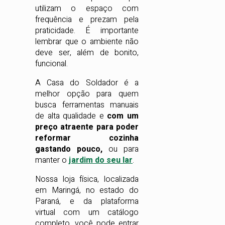
utilizam o espaço com
frequência e prezam pela
praticidade. É importante
lembrar que o ambiente não
deve ser, além de bonito,
funcional.
A Casa do Soldador é a
melhor opção para quem
busca ferramentas manuais
de alta qualidade e
com um
preço atraente para poder
reformar cozinha
gastando pouco,
ou para
manter o
jardim do seu lar
.
Nossa loja física, localizada
em Maringá, no estado do
Paraná, e da plataforma
virtual com um catálogo
completo, você pode entrar