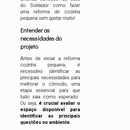
do Soldador como fazer
uma reforma de cozinha
pequena sem gastar muito!
Entender as
necessidades do
projeto
Antes de iniciar a reforma
cozinha pequena, é
necessário identificar as
principais necessidades para
melhorar o cômodo, uma
etapa essencial para que
tudo saia como esperado.
Ou seja,
é crucial avaliar o
espaço disponível para
identificar as principais
questões no ambiente.