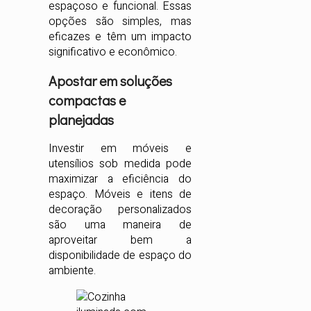
espaçoso e funcional. Essas
opções são simples, mas
eficazes e têm um impacto
significativo e econômico.
Apostar em soluções
compactas e
planejadas
Investir em móveis e
utensílios sob medida pode
maximizar a eficiência do
espaço. Móveis e itens de
decoração personalizados
são uma maneira de
aproveitar bem a
disponibilidade de espaço do
ambiente.