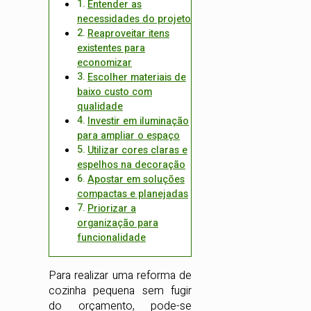
Entender as
necessidades do projeto
Reaproveitar itens
existentes para
economizar
Escolher materiais de
baixo custo com
qualidade
Investir em iluminação
para ampliar o espaço
Utilizar cores claras e
espelhos na decoração
Apostar em soluções
compactas e planejadas
Priorizar a
organização para
funcionalidade
Para realizar uma reforma de
cozinha pequena sem fugir
do orçamento, pode-se