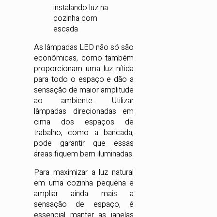
As lâmpadas LED não só são
econômicas, como também
proporcionam uma luz nítida
para todo o espaço e dão a
sensação de maior amplitude
ao ambiente. Utilizar
lâmpadas direcionadas em
cima dos espaços de
trabalho, como a bancada,
pode garantir que essas
áreas fiquem bem iluminadas.
Para maximizar a luz natural
em uma cozinha pequena e
ampliar ainda mais a
sensação de espaço, é
essencial manter as janelas