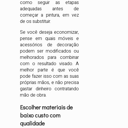
como seguir as etapas
adequadas antes de
começar a pintura, em vez
de os substituir.
Se você deseja economizar,
pense em quais móveis e
acessórios de decoração
podem ser modificados ou
melhorados para combinar
com o resultado visado. A
melhor parte é que você
pode fazer isso com as suas
próprias mãos, e não precisa
gastar dinheiro contratando
mão de obra.
Escolher materiais de
baixo custo com
qualidade