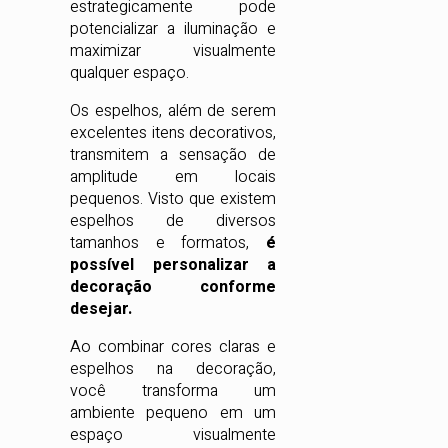
estrategicamente pode
potencializar a iluminação e
maximizar visualmente
qualquer espaço.
Os espelhos, além de serem
excelentes itens decorativos,
transmitem a sensação de
amplitude em locais
pequenos. Visto que existem
espelhos de diversos
tamanhos e formatos,
é
possível personalizar a
decoração conforme
desejar.
Ao combinar cores claras e
espelhos na decoração,
você transforma um
ambiente pequeno em um
espaço visualmente