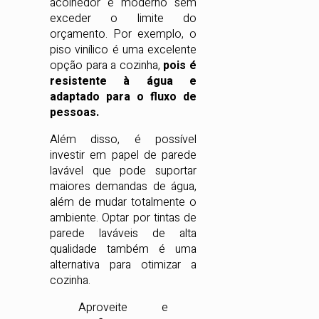
acolhedor e moderno sem
exceder o limite do
orçamento. Por exemplo, o
piso vinílico é uma excelente
opção para a cozinha,
pois é
resistente à água e
adaptado para o fluxo de
pessoas.
Além disso, é possível
investir em papel de parede
lavável que pode suportar
maiores demandas de água,
além de mudar totalmente o
ambiente. Optar por tintas de
parede laváveis de alta
qualidade também é uma
alternativa para otimizar a
cozinha.
Aproveite e