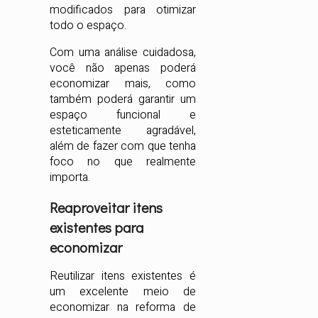
modificados para otimizar
todo o espaço.
Com uma análise cuidadosa,
você não apenas poderá
economizar mais, como
também poderá garantir um
espaço funcional e
esteticamente agradável,
além de fazer com que tenha
foco no que realmente
importa.
Reaproveitar itens
existentes para
economizar
Reutilizar itens existentes é
um excelente meio de
economizar na reforma de