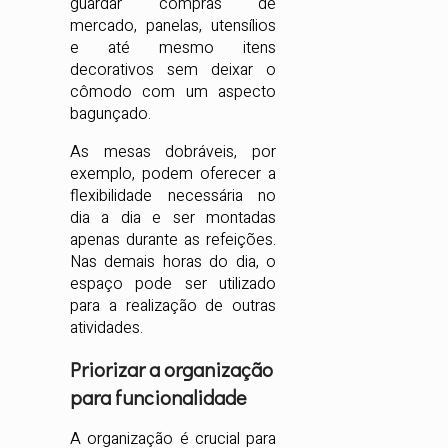
guardar compras de
mercado, panelas, utensílios
e até mesmo itens
decorativos sem deixar o
cômodo com um aspecto
bagunçado.
As mesas dobráveis, por
exemplo, podem oferecer a
flexibilidade necessária no
dia a dia e ser montadas
apenas durante as refeições.
Nas demais horas do dia, o
espaço pode ser utilizado
para a realização de outras
atividades.
Priorizar a organização
para funcionalidade
A organização é crucial para