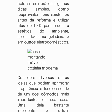
colocar em prática algumas
dicas simples, como
reaproveitar itens existentes
antes da reforma e utilizar
fitas de LED para mudar a
estética do ambiente,
aplicando-as na geladeira e
em outros eletrodomésticos.
Considere diversas outras
ideias que podem aprimorar
a aparência e funcionalidade
de um dos cômodos mais
importantes da sua casa.
Uma ideia bastante
inteligente é utilizar