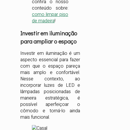
confira o nosso
conteúdo sobre:
como limpar piso
de madeira
!
Investir em iluminação
para ampliar o espaço
Investir em iluminação é um
aspecto essencial para fazer
com que o espaço pareça
mais amplo e confortável.
Nesse contexto, ao
incorporar luzes de LED e
lâmpadas posicionadas de
maneira estratégica, é
possível aperfeiçoar o
cômodo e torná-lo ainda
mais funcional.