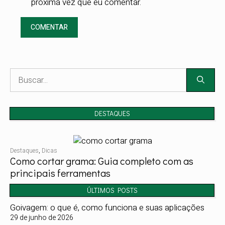
próxima vez que eu comentar.
Pesquisar
por:
DESTAQUES
Destaques
,
Dicas
Como cortar grama: Guia completo com as
principais ferramentas
ÚLTIMOS POSTS
Goivagem: o que é, como funciona e suas aplicações
29 de junho de 2026