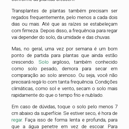
Transplantes de plantas também precisam ser
regados frequentemente, pelo menos a cada dois
dias ou mais. Até que as raízes se estabeleçam
com firmeza. Depois disso, a frequência para regar
vai depender do solo, da umidade e das chuvas.
Mas, no geral, uma vez por semana é um bom
ponto de partida para plantas que ainda estão
crescendo.
Solo
argiloso, também conhecido
como solo pesado, demora para secar em
comparação ao solo arenoso. Ou seja, você não
precisará regá-lo com tanta frequência. Condições
climáticas, como sol e vento, secam o solo mais
rapidamente do que o tempo frio e nublado.
Em caso de dúvidas, toque o solo pelo menos 7
cm abaixo da superfície. Se estiver seco, é hora de
regar
. Faça isso de forma lenta e profunda, para
que a água penetre em vez de escoar. Para