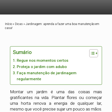
Início
»
Dicas
»
Jardinagem: aprenda a fazer uma boa manutenção em
casa!
Sumário
Regue nos momentos certos
Proteja o jardim com adubo
Faça manutenção de jardinagem
regularmente
Montar um jardim é uma das coisas mais
gratificantes na vida. Plantar flores ou começar
uma horta renova a energia de qualquer lar,
mesmo que você precise sujar um pouco as mãos.