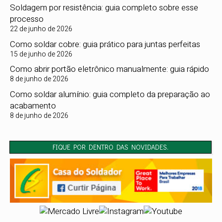
Soldagem por resistência: guia completo sobre esse
processo
22 de junho de 2026
Como soldar cobre: guia prático para juntas perfeitas
15 de junho de 2026
Como abrir portão eletrônico manualmente: guia rápido
8 de junho de 2026
Como soldar alumínio: guia completo da preparação ao
acabamento
8 de junho de 2026
FIQUE POR DENTRO DAS NOVIDADES.