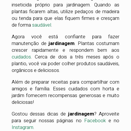
inseticida próprio para jardinagem. Quando as
plantas ficarem altas, utilize pedaços de madeira
ou tenda para que elas fiquem firmes e cresçam
de forma
saudável
.
Agora você está confiante para fazer
manutenção de
jardinagem
. Plantas costumam
crescer rapidamente e respondem bem aos
cuidados
. Cerca de dois a três meses após o
plantio, você vai poder colher produtos saudáveis,
orgânicos e deliciosos.
Além de preparar receitas para compartilhar com
amigos e família. Esses cuidados com horta e
jardim fornecem recompensas generosas e muito
deliciosas!
Gostou dessas dicas de
jardinagem
? Aproveite
para seguir nossas páginas no
Facebook
e no
Instagram
.