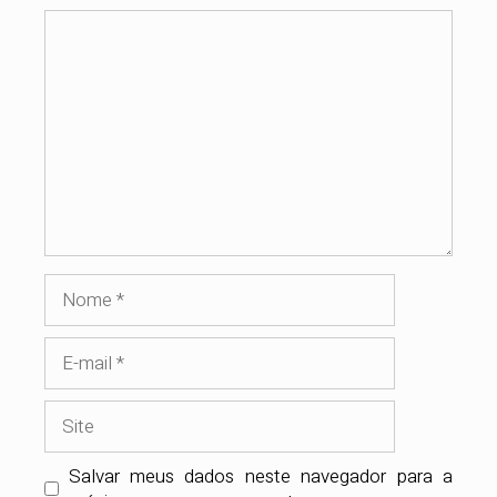
Comentário
Nome
E-
mail
Site
Salvar meus dados neste navegador para a