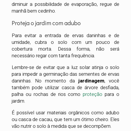
diminuir a possibilidade de evaporação, regue de
manhã bem cedinho.
Proteja o jardim com adubo
Para evitar a entrada de ervas daninhas e de
umidade, cubra o solo com um pouco de
cobertura morta. Dessa forma, não será
necessário regar com tanta frequência.
Lembre-se de evitar que a luz solar atinja o solo
para impedir a germinação das sementes de ervas
daninhas. No momento da
jardinagem
, você
também pode utilizar casca de árvore desfiada,
palha ou rochas de rios como
proteção
para o
jardim.
É possível usar materiais orgânicos como adubo
ou casca de cacau, que tem um ótimo cheiro. Eles
vão nutrir o solo à medida que se decompõem.