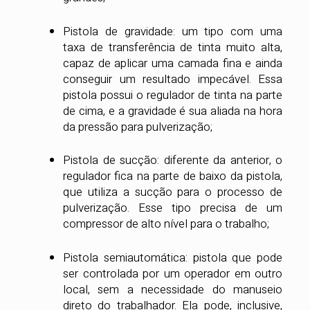
Pistola de gravidade: um tipo com uma
taxa de transferência de tinta muito alta,
capaz de aplicar uma camada fina e ainda
conseguir um resultado impecável. Essa
pistola possui o regulador de tinta na parte
de cima, e a gravidade é sua aliada na hora
da pressão para pulverização;
Pistola de sucção: diferente da anterior, o
regulador fica na parte de baixo da pistola,
que utiliza a sucção para o processo de
pulverização. Esse tipo precisa de um
compressor de alto nível para o trabalho;
Pistola semiautomática: pistola que pode
ser controlada por um operador em outro
local, sem a necessidade do manuseio
direto do trabalhador. Ela pode, inclusive,