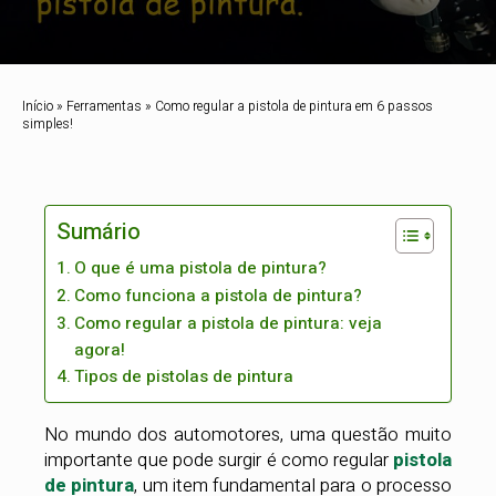
Início
»
Ferramentas
»
Como regular a pistola de pintura em 6 passos
simples!
Sumário
O que é uma pistola de pintura?
Como funciona a pistola de pintura?
Como regular a pistola de pintura: veja
agora!
Tipos de pistolas de pintura
No mundo dos automotores, uma questão muito
importante que pode surgir é como regular
pistola
de pintura
, um item fundamental para o processo