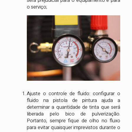
será prejudicial para o equipamento e para
o serviço;
Ajuste o controle de fluido: configurar o
fluido na pistola de pintura ajuda a
determinar a quantidade de tinta que será
liberada pelo bico de pulverização.
Portanto, sempre fique de olho no fluxo
para evitar quaisquer imprevistos durante o