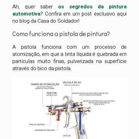
Ah, quer saber
os segredos da pintura
automotiva
? Confira em um post exclusivo aqui
no blog da Casa do Soldador!
Como funciona a pistola de pintura?
A pistola funciona com um processo de
atomização, em que a tinta líquida é quebrada em
partículas muito finas, pulverizada na superfície
através do bico da pistola.