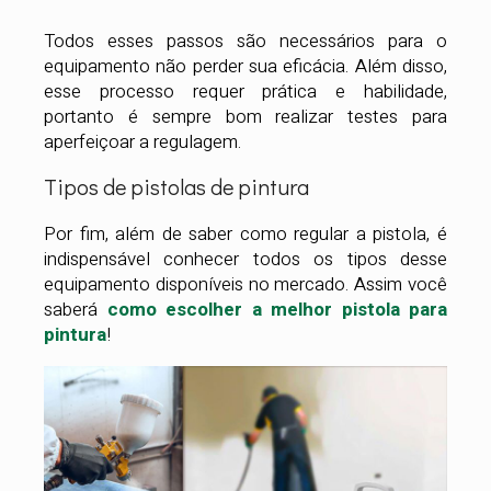
Todos esses passos são necessários para o
equipamento não perder sua eficácia. Além disso,
esse processo requer prática e habilidade,
portanto é sempre bom realizar testes para
aperfeiçoar a regulagem.
Tipos de pistolas de pintura
Por fim, além de saber como regular a pistola, é
indispensável conhecer todos os tipos desse
equipamento disponíveis no mercado. Assim você
saberá
como escolher a melhor pistola para
pintura
!