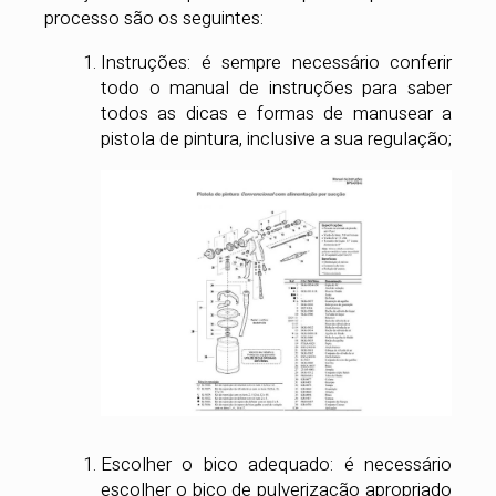
processo são os seguintes:
Instruções: é sempre necessário conferir
todo o manual de instruções para saber
todos as dicas e formas de manusear a
pistola de pintura, inclusive a sua regulação;
Escolher o bico adequado: é necessário
escolher o bico de pulverização apropriado