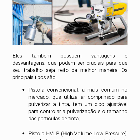
Eles também possuem vantagens e
desvantagens, que podem ser cruciais para que
seu trabalho seja feito da melhor maneira. Os
principais tipos são:
Pistola convencional: a mais comum no
mercado, que utiliza ar comprimido para
pulverizar a tinta, tem um bico ajustável
para controlar a pulverização e o tamanho
das partículas de tinta;
Pistola HVLP (High Volume Low Pressure):