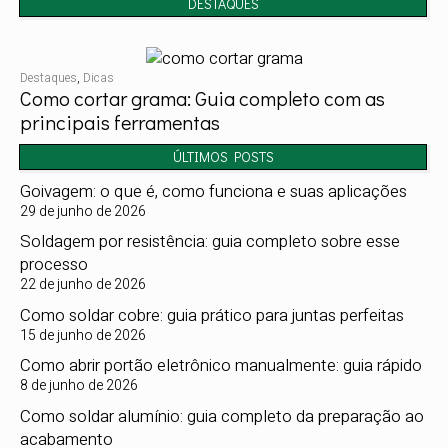
DESTAQUES
Destaques
,
Dicas
Como cortar grama: Guia completo com as
principais ferramentas
ÚLTIMOS POSTS
Goivagem: o que é, como funciona e suas aplicações
29 de junho de 2026
Soldagem por resistência: guia completo sobre esse
processo
22 de junho de 2026
Como soldar cobre: guia prático para juntas perfeitas
15 de junho de 2026
Como abrir portão eletrônico manualmente: guia rápido
8 de junho de 2026
Como soldar alumínio: guia completo da preparação ao
acabamento