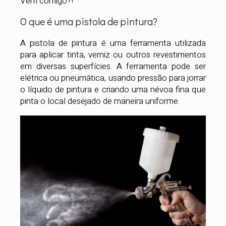
Vem comigo?!
O que é uma pistola de pintura?
A pistola de pintura é uma ferramenta utilizada
para aplicar tinta, verniz ou outros revestimentos
em diversas superfícies. A ferramenta pode ser
elétrica ou pneumática, usando pressão para jorrar
o líquido de pintura e criando uma névoa fina que
pinta o local desejado de maneira uniforme.