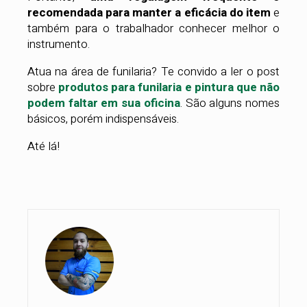
recomendada para manter a eficácia do item
e
também para o trabalhador conhecer melhor o
instrumento.
Atua na área de funilaria? Te convido a ler o post
sobre
produtos para funilaria e pintura que não
podem faltar em sua oficina
. São alguns nomes
básicos, porém indispensáveis.
Até lá!