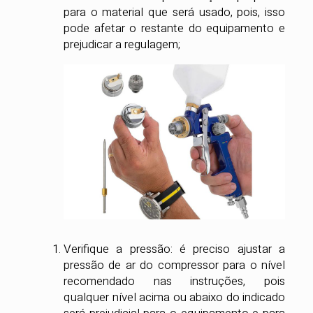
para o material que será usado, pois, isso
pode afetar o restante do equipamento e
prejudicar a regulagem;
Verifique a pressão: é preciso ajustar a
pressão de ar do compressor para o nível
recomendado nas instruções, pois
qualquer nível acima ou abaixo do indicado