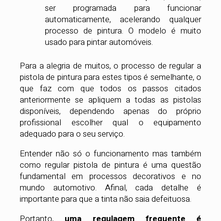
ser programada para funcionar
automaticamente, acelerando qualquer
processo de pintura. O modelo é muito
usado para pintar automóveis.
Para a alegria de muitos, o processo de regular a
pistola de pintura para estes tipos é semelhante, o
que faz com que todos os passos citados
anteriormente se apliquem a todas as pistolas
disponíveis, dependendo apenas do próprio
profissional escolher qual o equipamento
adequado para o seu serviço.
Entender não só o funcionamento mas também
como regular pistola de pintura é uma questão
fundamental em processos decorativos e no
mundo automotivo. Afinal, cada detalhe é
importante para que a tinta não saia defeituosa.
Portanto,
uma regulagem frequente é