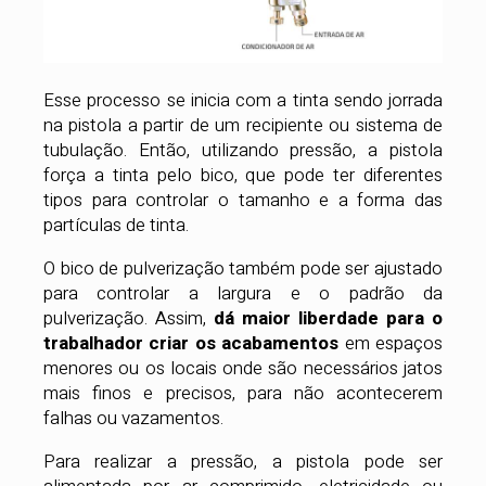
Esse processo se inicia com a tinta sendo jorrada
na pistola a partir de um recipiente ou sistema de
tubulação. Então, utilizando pressão, a pistola
força a tinta pelo bico, que pode ter diferentes
tipos para controlar o tamanho e a forma das
partículas de tinta.
O bico de pulverização também pode ser ajustado
para controlar a largura e o padrão da
pulverização. Assim,
dá maior liberdade para o
trabalhador criar os acabamentos
em espaços
menores ou os locais onde são necessários jatos
mais finos e precisos, para não acontecerem
falhas ou vazamentos.
Para realizar a pressão, a pistola pode ser