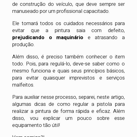
de construção do veículo, que deve sempre ser
manuseado por um profissional capacitado.
Ele tomará todos os cuidados necessários para
evitar que a pintura saia com defeito,
prejudicando o maquinário
e atrasando a
produção.
Além disso, é preciso também conhecer o item
todo. Pois, para regulá-lo, deve-se saber como o
mesmo funciona e quais seus princípios básicos,
para evitar quaisquer imprevistos e serviços
malfeitos.
Para auxiliar nesse processo, separei, neste artigo,
algumas dicas de como regular a pistola para
realizar a pintura de forma rápida e eficaz. Além
disso, vou explicar um pouco sobre esse
equipamento tão útil!