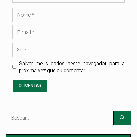
Nome
E-
mail
Site
Salvar meus dados neste navegador para a
próxima vez que eu comentar.
Pesquisar
por: