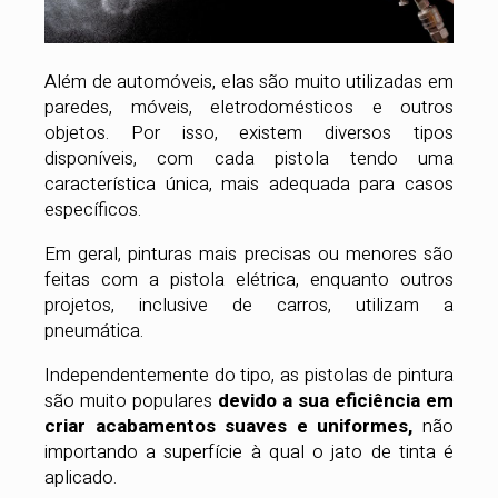
Além de automóveis, elas são muito utilizadas em
paredes, móveis, eletrodomésticos e outros
objetos. Por isso, existem diversos tipos
disponíveis, com cada pistola tendo uma
característica única, mais adequada para casos
específicos.
Em geral, pinturas mais precisas ou menores são
feitas com a pistola elétrica, enquanto outros
projetos, inclusive de carros, utilizam a
pneumática.
Independentemente do tipo, as pistolas de pintura
são muito populares
devido a sua eficiência em
criar acabamentos suaves e uniformes,
não
importando a superfície à qual o jato de tinta é
aplicado.