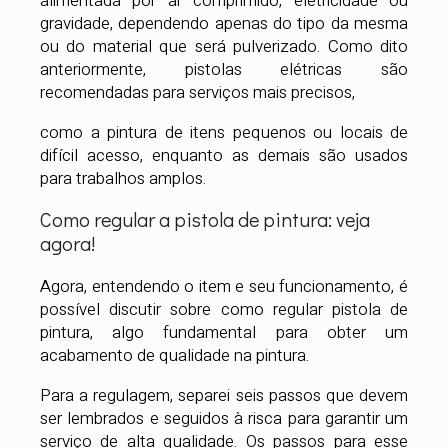
alimentada por ar comprimido, eletricidade ou
gravidade, dependendo apenas do tipo da mesma
ou do material que será pulverizado. Como dito
anteriormente, pistolas elétricas são
recomendadas para serviços mais precisos,
como a pintura de itens pequenos ou locais de
difícil acesso, enquanto as demais são usados
para trabalhos amplos.
Como regular a pistola de pintura: veja
agora!
Agora, entendendo o item e seu funcionamento, é
possível discutir sobre como regular pistola de
pintura, algo fundamental para obter um
acabamento de qualidade na pintura.
Para a regulagem, separei seis passos que devem
ser lembrados e seguidos à risca para garantir um
serviço de alta qualidade. Os passos para esse