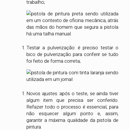
trabalho;
Testar a pulverização: é preciso testar o
bico de pulverização para conferir se tudo
foi feito de forma correta;
Novos ajustes: após o teste, se ainda tiver
algum item que precisa ser conferido.
Refazer todo o processo é essencial, para
não esquecer algum ponto e, assim,
garantir a máxima qualidade da pistola de
pintura.