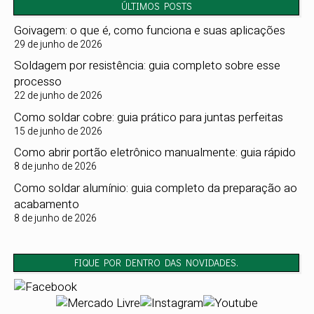
ÚLTIMOS POSTS
Goivagem: o que é, como funciona e suas aplicações
29 de junho de 2026
Soldagem por resistência: guia completo sobre esse
processo
22 de junho de 2026
Como soldar cobre: guia prático para juntas perfeitas
15 de junho de 2026
Como abrir portão eletrônico manualmente: guia rápido
8 de junho de 2026
Como soldar alumínio: guia completo da preparação ao
acabamento
8 de junho de 2026
FIQUE POR DENTRO DAS NOVIDADES.