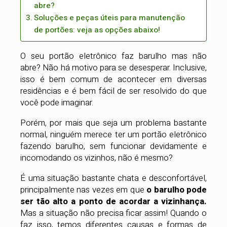
abre?
Soluções e peças úteis para manutenção
de portões: veja as opções abaixo!
O seu portão eletrônico faz barulho mas não
abre? Não há motivo para se desesperar. Inclusive,
isso é bem comum de acontecer em diversas
residências e é bem fácil de ser resolvido do que
você pode imaginar.
Porém, por mais que seja um problema bastante
normal, ninguém merece ter um portão eletrônico
fazendo barulho, sem funcionar devidamente e
incomodando os vizinhos, não é mesmo?
É uma situação bastante chata e desconfortável,
principalmente nas vezes em que
o barulho pode
ser tão alto a ponto de acordar a vizinhança.
Mas a situação não precisa ficar assim! Quando o
faz isso, temos diferentes causas e formas de