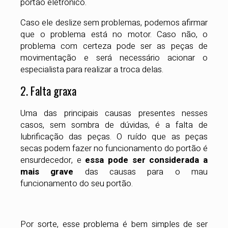
portão eletrônico.
Caso ele deslize sem problemas, podemos afirmar
que o problema está no motor. Caso não, o
problema com certeza pode ser as peças de
movimentação e será necessário acionar o
especialista para realizar a troca delas.
2. Falta graxa
Uma das principais causas presentes nesses
casos, sem sombra de dúvidas, é a falta de
lubrificação das peças. O ruído que as peças
secas podem fazer no funcionamento do portão é
ensurdecedor, e
essa pode ser considerada a
mais grave
das causas para o mau
funcionamento do seu portão.
Por sorte, esse problema é bem simples de ser