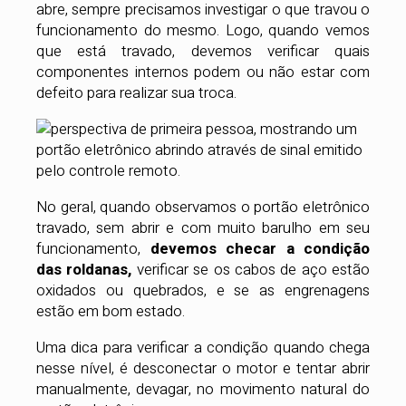
abre, sempre precisamos investigar o que travou o
funcionamento do mesmo. Logo, quando vemos
que está travado, devemos verificar quais
componentes internos podem ou não estar com
defeito para realizar sua troca.
No geral, quando observamos o portão eletrônico
travado, sem abrir e com muito barulho em seu
funcionamento,
devemos checar a condição
das roldanas,
verificar se os cabos de aço estão
oxidados ou quebrados, e se as engrenagens
estão em bom estado.
Uma dica para verificar a condição quando chega
nesse nível, é desconectar o motor e tentar abrir
manualmente, devagar, no movimento natural do