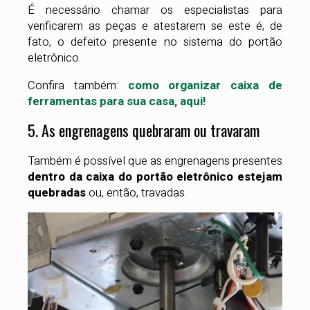
É necessário chamar os especialistas para
verificarem as peças e atestarem se este é, de
fato, o defeito presente no sistema do portão
eletrônico.
Confira também:
como organizar caixa de
ferramentas para sua casa, aqui!
5. As engrenagens quebraram ou travaram
Também é possível que as engrenagens presentes
dentro da caixa do portão eletrônico estejam
quebradas
ou, então, travadas.