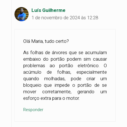
Luís Guilherme
1 de novembro de 2024 às 12:28
Olá Maria, tudo certo?
As folhas de árvores que se acumulam
embaixo do portão podem sim causar
problemas ao portão eletrônico. O
acúmulo de folhas, especialmente
quando molhadas, pode criar um
bloqueio que impede o portão de se
mover corretamente, gerando um
esforço extra para o motor.
Responder