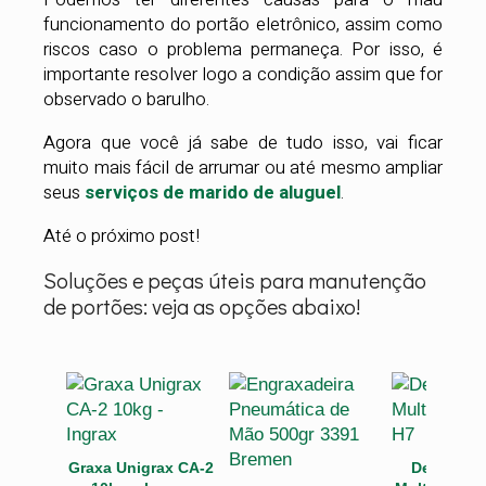
funcionamento do portão eletrônico, assim como
riscos caso o problema permaneça. Por isso, é
importante resolver logo a condição assim que for
observado o barulho.
Agora que você já sabe de tudo isso, vai ficar
muito mais fácil de arrumar ou até mesmo ampliar
seus
serviços de marido de aluguel
.
Até o próximo post!
Soluções e peças úteis para manutenção
de portões: veja as opções abaixo!
Graxa Unigrax CA-2
Desengra