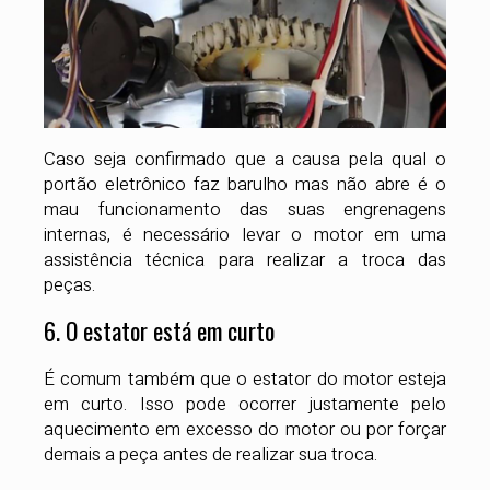
Caso seja confirmado que a causa pela qual o
portão eletrônico faz barulho mas não abre é o
mau funcionamento das suas engrenagens
internas, é necessário levar o motor em uma
assistência técnica para realizar a troca das
peças.
6. O estator está em curto
É comum também que o estator do motor esteja
em curto. Isso pode ocorrer justamente pelo
aquecimento em excesso do motor ou por forçar
demais a peça antes de realizar sua troca.