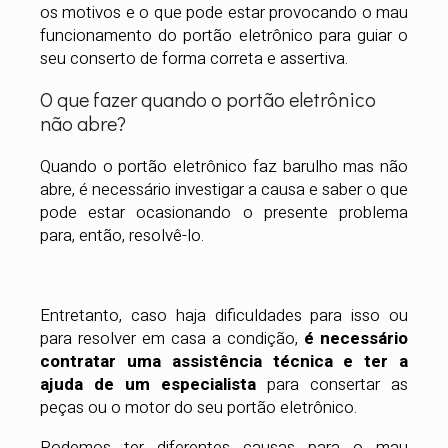
os motivos e o que pode estar provocando o mau
funcionamento do portão eletrônico para guiar o
seu conserto de forma correta e assertiva.
O que fazer quando o portão eletrônico
não abre?
Quando o portão eletrônico faz barulho mas não
abre, é necessário investigar a causa e saber o que
pode estar ocasionando o presente problema
para, então, resolvê-lo.
Entretanto, caso haja dificuldades para isso ou
para resolver em casa a condição,
é necessário
contratar uma assistência técnica e ter a
ajuda de um especialista
para consertar as
peças ou o motor do seu portão eletrônico.
Podemos ter diferentes causas para o mau