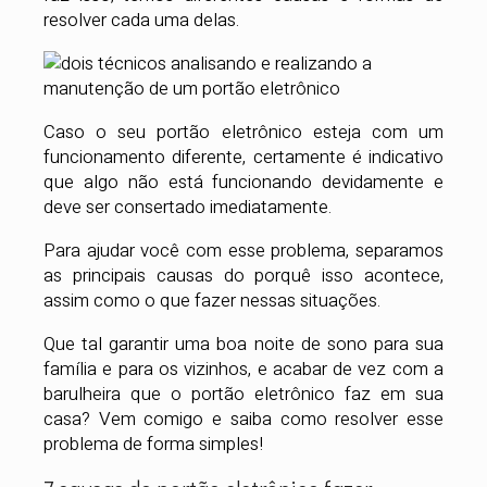
resolver cada uma delas.
Caso o seu portão eletrônico esteja com um
funcionamento diferente, certamente é indicativo
que algo não está funcionando devidamente e
deve ser consertado imediatamente.
Para ajudar você com esse problema, separamos
as principais causas do porquê isso acontece,
assim como o que fazer nessas situações.
Que tal garantir uma boa noite de sono para sua
família e para os vizinhos, e acabar de vez com a
barulheira que o portão eletrônico faz em sua
casa? Vem comigo e saiba como resolver esse
problema de forma simples!