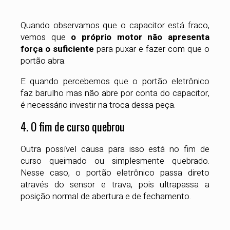
Quando observamos que o capacitor está fraco,
vemos que
o próprio motor não apresenta
força o suficiente
para puxar e fazer com que o
portão abra.
E quando percebemos que o portão eletrônico
faz barulho mas não abre por conta do capacitor,
é necessário investir na troca dessa peça.
4. O fim de curso quebrou
Outra possível causa para isso está no fim de
curso queimado ou simplesmente quebrado.
Nesse caso, o portão eletrônico passa direto
através do sensor e trava, pois ultrapassa a
posição normal de abertura e de fechamento.