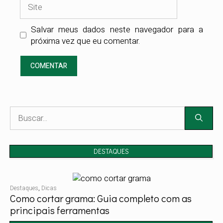
Site
Salvar meus dados neste navegador para a
próxima vez que eu comentar.
Pesquisar
por:
DESTAQUES
Destaques
,
Dicas
Como cortar grama: Guia completo com as
principais ferramentas