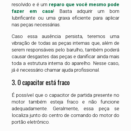
resolvido e é um
reparo que você mesmo pode
fazer em casa
! Basta adquirir um bom
lubrificante ou uma graxa eficiente para aplicar
nas peças necessárias.
Caso essa ausência persista, teremos uma
vibração de todas as peças internas que, além de
serem responsáveis pelo barulho, também poderá
causar desgastes das peças e danificar ainda mais
toda a estrutura interna do aparelho. Nesse caso,
já é necessário chamar ajuda profissional.
3. O capacitor está fraco
É possível que o capacitor de partida presente no
motor também esteja fraco e não funcione
adequadamente. Geralmente, essa peça se
localiza junto do centro de comando do motor do
portão eletrônico.