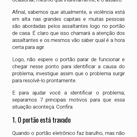
Afinal, sabemos que atualmente, a violência está
em alta nas grandes capitais e muitas pessoas
são abordadas pelos assaltantes logo no portão
de casa. É claro que isso chamará a atenção dos
assaltantes e os mesmos vão saber qual é a hora
certa para agir.
Logo, não espere o portão parar de funcionar e
chegar nesse ponto para identificar a causa do
problema, investigue assim que o problema surgir
para resolvê-lo prontamente.
E para ajudar você a identificar o problema,
separamos 7 principais motivos para que essa
situação aconteça. Confira:
1. O portão está travado
Quando o portão eletrônico faz barulho, mas não