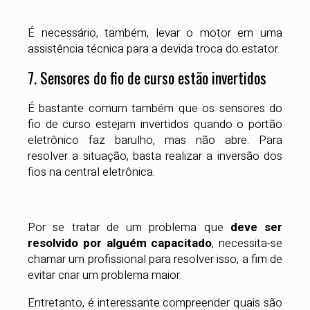
É necessário, também, levar o motor em uma
assistência técnica para a devida troca do estator.
7. Sensores do fio de curso estão invertidos
É bastante comum também que os sensores do
fio de curso estejam invertidos quando o portão
eletrônico faz barulho, mas não abre. Para
resolver a situação, basta realizar a inversão dos
fios na central eletrônica.
Por se tratar de um problema que
deve ser
resolvido por alguém capacitado
, necessita-se
chamar um profissional para resolver isso, a fim de
evitar criar um problema maior.
Entretanto, é interessante compreender quais são