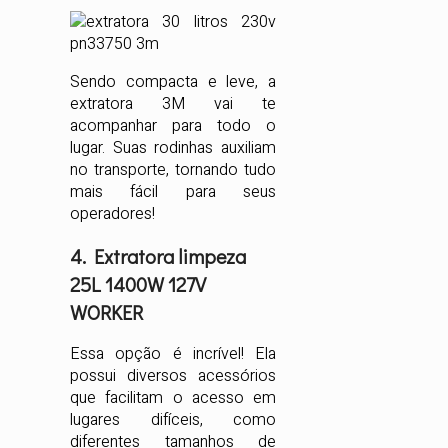
Sendo compacta e leve, a
extratora 3M vai te
acompanhar para todo o
lugar. Suas rodinhas auxiliam
no transporte, tornando tudo
mais fácil para seus
operadores!
4. Extratora limpeza
25L 1400W 127V
WORKER
Essa opção é incrível! Ela
possui diversos acessórios
que facilitam o acesso em
lugares difíceis, como
diferentes tamanhos de