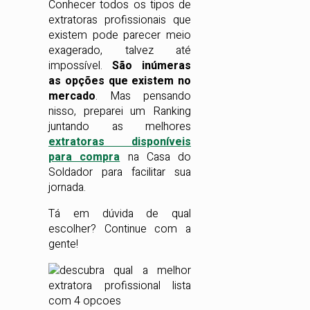
Conhecer todos os tipos de
extratoras profissionais que
existem pode parecer meio
exagerado, talvez até
impossível.
São inúmeras
as opções que existem no
mercado
. Mas pensando
nisso, preparei um Ranking
juntando as melhores
extratoras disponíveis
para compra
na Casa do
Soldador para facilitar sua
jornada.
Tá em dúvida de qual
escolher? Continue com a
gente!