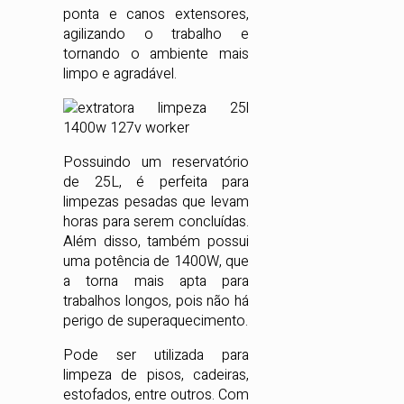
ponta e canos extensores,
agilizando o trabalho e
tornando o ambiente mais
limpo e agradável.
Possuindo um reservatório
de 25L, é perfeita para
limpezas pesadas que levam
horas para serem concluídas.
Além disso, também possui
uma potência de 1400W, que
a torna mais apta para
trabalhos longos, pois não há
perigo de superaquecimento.
Pode ser utilizada para
limpeza de pisos, cadeiras,
estofados, entre outros. Com