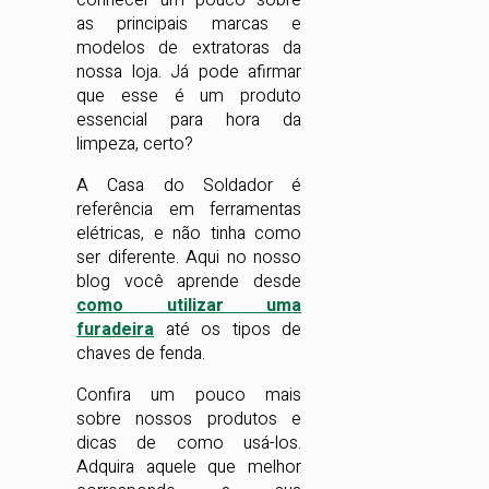
conhecer um pouco sobre
as principais marcas e
modelos de extratoras da
nossa loja. Já pode afirmar
que esse é um produto
essencial para hora da
limpeza, certo?
A Casa do Soldador é
referência em ferramentas
elétricas, e não tinha como
ser diferente. Aqui no nosso
blog você aprende desde
como utilizar uma
furadeira
até os tipos de
chaves de fenda.
Confira um pouco mais
sobre nossos produtos e
dicas de como usá-los.
Adquira aquele que melhor