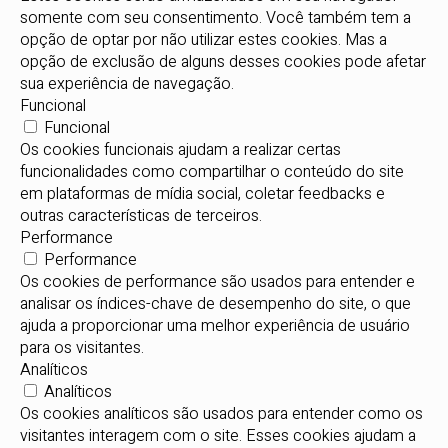
somente com seu consentimento. Você também tem a
opção de optar por não utilizar estes cookies. Mas a
opção de exclusão de alguns desses cookies pode afetar
sua experiência de navegação.
Funcional
Funcional
Os cookies funcionais ajudam a realizar certas
funcionalidades como compartilhar o conteúdo do site
em plataformas de mídia social, coletar feedbacks e
outras características de terceiros.
Performance
Performance
Os cookies de performance são usados para entender e
analisar os índices-chave de desempenho do site, o que
ajuda a proporcionar uma melhor experiência de usuário
para os visitantes.
Analíticos
Analíticos
Os cookies analíticos são usados para entender como os
visitantes interagem com o site. Esses cookies ajudam a