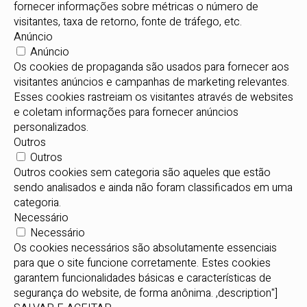
fornecer informações sobre métricas o número de
visitantes, taxa de retorno, fonte de tráfego, etc.
Anúncio
Anúncio
Os cookies de propaganda são usados para fornecer aos
visitantes anúncios e campanhas de marketing relevantes.
Esses cookies rastreiam os visitantes através de websites
e coletam informações para fornecer anúncios
personalizados.
Outros
Outros
Outros cookies sem categoria são aqueles que estão
sendo analisados e ainda não foram classificados em uma
categoria.
Necessário
Necessário
Os cookies necessários são absolutamente essenciais
para que o site funcione corretamente. Estes cookies
garantem funcionalidades básicas e características de
segurança do website, de forma anônima. ,description"]