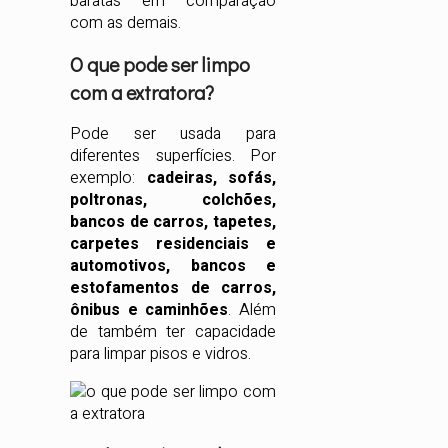
baratas em comparação
com as demais.
O que pode ser limpo
com a extratora?
Pode ser usada para
diferentes superfícies. Por
exemplo:
cadeiras, sofás,
poltronas, colchões,
bancos de carros, tapetes,
carpetes residenciais e
automotivos, bancos e
estofamentos de carros,
ônibus e caminhões
. Além
de também ter capacidade
para limpar pisos e vidros.