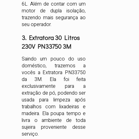
6L. Além de contar com um
motor de dupla isolação,
trazendo mais segurança ao
seu operador.
3. Extratora 30 Litros
230V PN33750 3M
Saindo um pouco do uso
doméstico, trazemos a
vocês a Extratora PN33750
da 3M. Ela foi feita
exclusivamente para a
extração de pó, podendo ser
usada para limpeza após
trabalhos com lixadeiras e
madeira. Ela poupa tempo e
livra o ambiente de toda
sujeira proveniente desse
serviço.