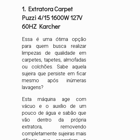
1. Extratora Carpet
Puzzi 4/15 1600W 127V
60HZ Karcher
Essa é uma ótima opção
para quem busca realizar
limpezas de qualidade em
carpetes, tapetes, almofadas
ou colchões. Sabe aquela
sujeira que persiste em ficar
mesmo após inúmeras
lavagens?
Esta máquina age com
vácuo e o auxílio de um
pouco de água e sabão que
vão dentro da própria
extratora, removendo
completamente sujeiras mais