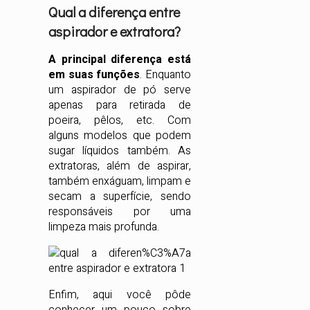
Qual a diferença entre
aspirador e extratora?
A principal diferença está
em suas funções
. Enquanto
um aspirador de pó serve
apenas para retirada de
poeira, pêlos, etc. Com
alguns modelos que podem
sugar líquidos também. As
extratoras, além de aspirar,
também enxáguam, limpam e
secam a superfície, sendo
responsáveis por uma
limpeza mais profunda.
Enfim, aqui você pôde