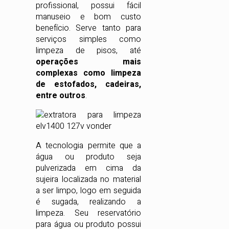
profissional, possui fácil
manuseio e bom custo
benefício. Serve tanto para
serviços simples como
limpeza de pisos, até
operações mais
complexas como limpeza
de estofados, cadeiras,
entre outros
.
A tecnologia permite que a
água ou produto seja
pulverizada em cima da
sujeira localizada no material
a ser limpo, logo em seguida
é sugada, realizando a
limpeza. Seu reservatório
para água ou produto possui