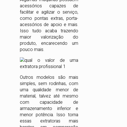
acessórios capazes de
facilitar e agilizar o serviço,
como pontas extras, porta-
acessórios de apoio e mais.
Isso tudo acaba trazendo
maior valorização do
produto, encarecendo um
pouco mais.
Outros modelos são mais
simples, sem rodinhas, com
uma qualidade menor de
material, talvez até mesmo
com capacidade de
armazenamento inferior e
menor potência. Isso torna
essas extratoras mais