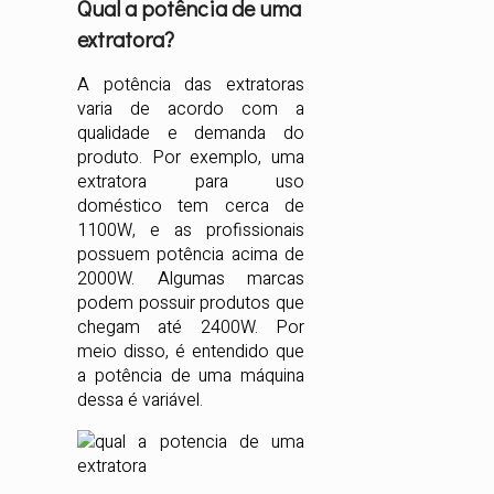
Qual a potência de uma
extratora?
A potência das extratoras
varia de acordo com a
qualidade e demanda do
produto. Por exemplo, uma
extratora para uso
doméstico tem cerca de
1100W, e as profissionais
possuem potência acima de
2000W. Algumas marcas
podem possuir produtos que
chegam até 2400W. Por
meio disso, é entendido que
a potência de uma máquina
dessa é variável.