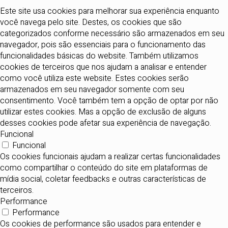
Este site usa cookies para melhorar sua experiência enquanto
você navega pelo site. Destes, os cookies que são
categorizados conforme necessário são armazenados em seu
navegador, pois são essenciais para o funcionamento das
funcionalidades básicas do website. Também utilizamos
cookies de terceiros que nos ajudam a analisar e entender
como você utiliza este website. Estes cookies serão
armazenados em seu navegador somente com seu
consentimento. Você também tem a opção de optar por não
utilizar estes cookies. Mas a opção de exclusão de alguns
desses cookies pode afetar sua experiência de navegação.
Funcional
Funcional
Os cookies funcionais ajudam a realizar certas funcionalidades
como compartilhar o conteúdo do site em plataformas de
mídia social, coletar feedbacks e outras características de
terceiros.
Performance
Performance
Os cookies de performance são usados para entender e