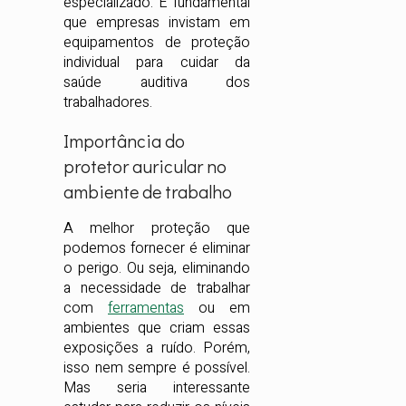
especializado. É fundamental
que empresas invistam em
equipamentos de proteção
individual para cuidar da
saúde auditiva dos
trabalhadores.
Importância do
protetor auricular no
ambiente de trabalho
A melhor proteção que
podemos fornecer é eliminar
o perigo. Ou seja, eliminando
a necessidade de trabalhar
com
ferramentas
ou em
ambientes que criam essas
exposições a ruído. Porém,
isso nem sempre é possível.
Mas seria interessante