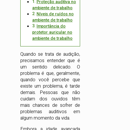
Proteção auditiva no
ambiente de trabalho
Níveis de ruídos no
ambiente de trabalho
Importância do
protetor auricular no
ambiente de trabalho
Quando se trata de audição,
precisamos entender que é
um sentido delicado. O
problema é que, geralmente,
quando você percebe que
existe um problema, é tarde
demais. Pessoas que não
cuidam dos ouvidos têm
mais chances de sofrer de
problemas auditivos em
algum momento da vida.
Embora a idade avançada