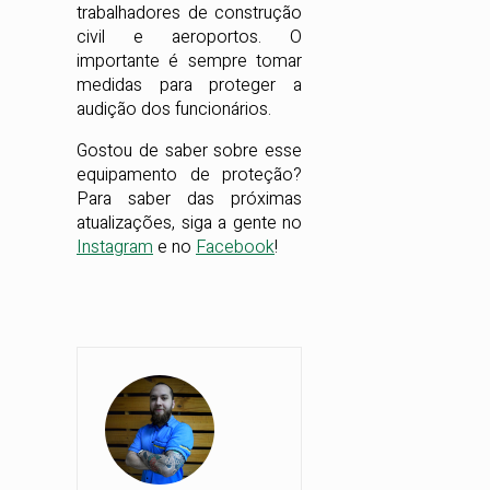
trabalhadores de construção
civil e aeroportos. O
importante é sempre tomar
medidas para proteger a
audição dos funcionários.
Gostou de saber sobre esse
equipamento de proteção?
Para saber das próximas
atualizações, siga a gente no
Instagram
e no
Facebook
!