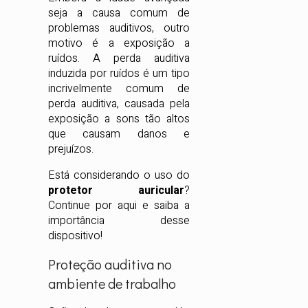
seja a causa comum de
problemas auditivos, outro
motivo é a exposição a
ruídos. A perda auditiva
induzida por ruídos é um tipo
incrivelmente comum de
perda auditiva, causada pela
exposição a sons tão altos
que causam danos e
prejuízos.
Está considerando o uso do
protetor auricular
?
Continue por aqui e saiba a
importância desse
dispositivo!
Proteção auditiva no
ambiente de trabalho