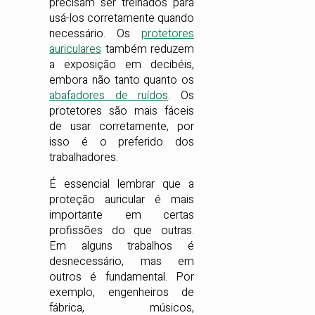
precisam ser treinados para
usá-los corretamente quando
necessário. Os
protetores
auriculares
também reduzem
a exposição em decibéis,
embora não tanto quanto os
abafadores de ruídos
. Os
protetores são mais fáceis
de usar corretamente, por
isso é o preferido dos
trabalhadores.
É essencial lembrar que a
proteção auricular é mais
importante em certas
profissões do que outras.
Em alguns trabalhos é
desnecessário, mas em
outros é fundamental. Por
exemplo, engenheiros de
fábrica, músicos,