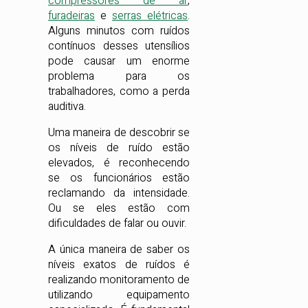
compressores de ar
,
furadeiras
e
serras elétricas
.
Alguns minutos com ruídos
contínuos desses utensílios
pode causar um enorme
problema para os
trabalhadores, como a perda
auditiva.
Uma maneira de descobrir se
os níveis de ruído estão
elevados, é reconhecendo
se os funcionários estão
reclamando da intensidade.
Ou se eles estão com
dificuldades de falar ou ouvir.
A única maneira de saber os
níveis exatos de ruídos é
realizando monitoramento de
utilizando equipamento