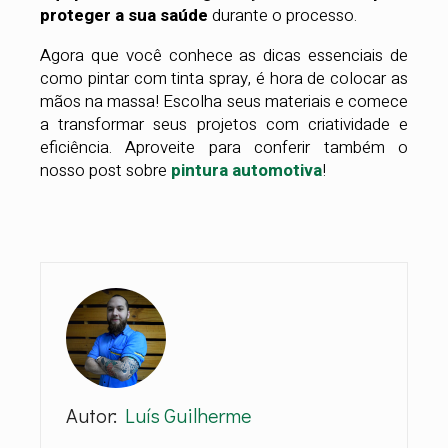
proteger a sua saúde
durante o processo.
Agora que você conhece as dicas essenciais de
como pintar com tinta spray, é hora de colocar as
mãos na massa! Escolha seus materiais e comece
a transformar seus projetos com criatividade e
eficiência. Aproveite para conferir também o
nosso post sobre
pintura automotiva
!
Autor:
Luís Guilherme