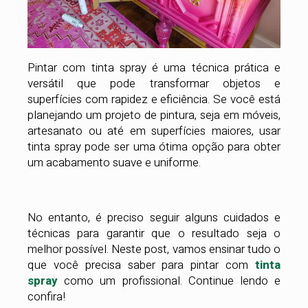
Pintar com tinta spray é uma técnica prática e
versátil que pode transformar objetos e
superfícies com rapidez e eficiência. Se você está
planejando um projeto de pintura, seja em móveis,
artesanato ou até em superfícies maiores, usar
tinta spray pode ser uma ótima opção para obter
um acabamento suave e uniforme.
No entanto, é preciso seguir alguns cuidados e
técnicas para garantir que o resultado seja o
melhor possível. Neste post, vamos ensinar tudo o
que você precisa saber para pintar com
tinta
spray
como um profissional. Continue lendo e
confira!