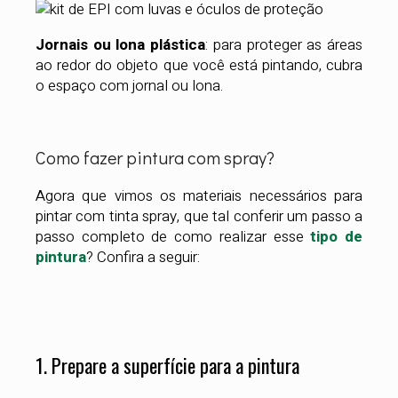
Jornais ou lona plástica
: para proteger as áreas
ao redor do objeto que você está pintando, cubra
o espaço com jornal ou lona.
Como fazer pintura com spray?
Agora que vimos os materiais necessários para
pintar com tinta spray, que tal conferir um passo a
passo completo de como realizar esse
tipo de
pintura
? Confira a seguir:
1. Prepare a superfície para a pintura