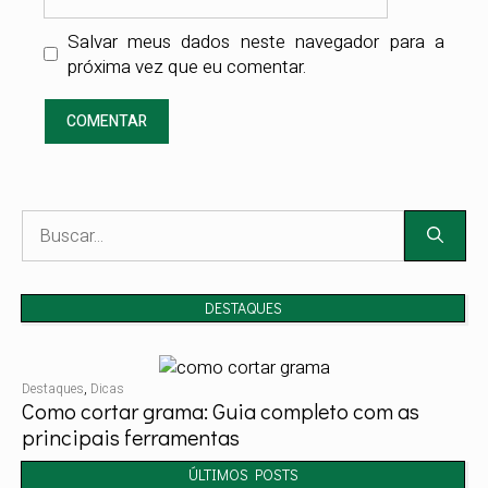
Salvar meus dados neste navegador para a
próxima vez que eu comentar.
Pesquisar
por:
DESTAQUES
Destaques
,
Dicas
Como cortar grama: Guia completo com as
principais ferramentas
ÚLTIMOS POSTS