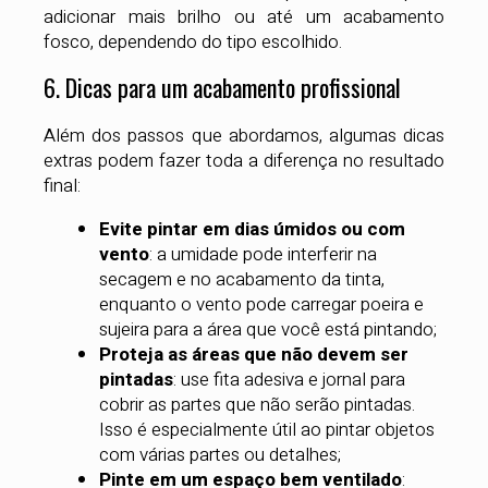
adicionar mais brilho ou até um acabamento
fosco, dependendo do tipo escolhido.
6. Dicas para um acabamento profissional
Além dos passos que abordamos, algumas dicas
extras podem fazer toda a diferença no resultado
final:
Evite pintar em dias úmidos ou com
vento
: a umidade pode interferir na
secagem e no acabamento da tinta,
enquanto o vento pode carregar poeira e
sujeira para a área que você está pintando;
Proteja as áreas que não devem ser
pintadas
: use fita adesiva e jornal para
cobrir as partes que não serão pintadas.
Isso é especialmente útil ao pintar objetos
com várias partes ou detalhes;
Pinte em um espaço bem ventilado
: