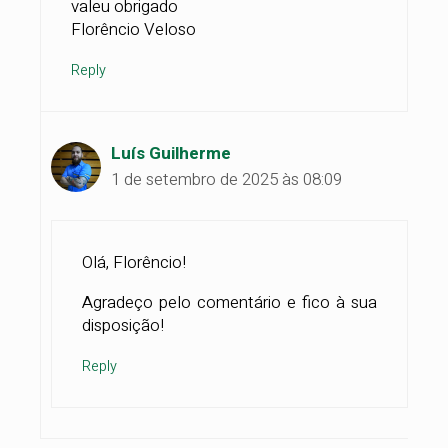
valeu obrigado
Florêncio Veloso
Reply
Luís Guilherme
1 de setembro de 2025 às 08:09
Olá, Florêncio!
Agradeço pelo comentário e fico à sua
disposição!
Reply