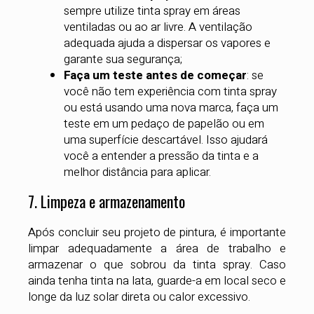
sempre utilize tinta spray em áreas
ventiladas ou ao ar livre. A ventilação
adequada ajuda a dispersar os vapores e
garante sua segurança;
Faça um teste antes de começar
: se
você não tem experiência com tinta spray
ou está usando uma nova marca, faça um
teste em um pedaço de papelão ou em
uma superfície descartável. Isso ajudará
você a entender a pressão da tinta e a
melhor distância para aplicar.
7. Limpeza e armazenamento
Após concluir seu projeto de pintura, é importante
limpar adequadamente a área de trabalho e
armazenar o que sobrou da tinta spray. Caso
ainda tenha tinta na lata, guarde-a em local seco e
longe da luz solar direta ou calor excessivo.