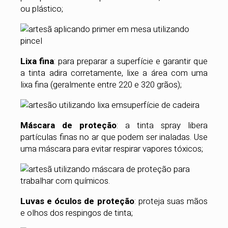
ou plástico;
Lixa fina
: para preparar a superfície e garantir que
a tinta adira corretamente, lixe a área com uma
lixa fina (geralmente entre 220 e 320 grãos);
Máscara de proteção
: a tinta spray libera
partículas finas no ar que podem ser inaladas. Use
uma máscara para evitar respirar vapores tóxicos;
Luvas e óculos de proteção
: proteja suas mãos
e olhos dos respingos de tinta;