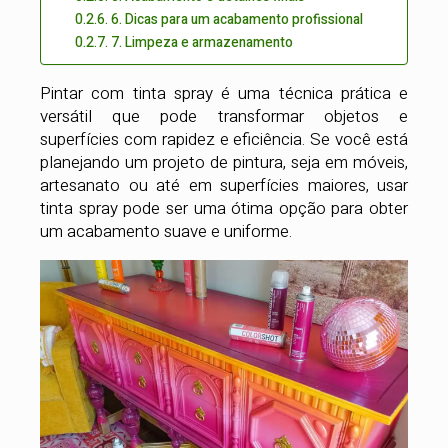
6. Dicas para um acabamento profissional
7. Limpeza e armazenamento
Pintar com tinta spray é uma técnica prática e
versátil que pode transformar objetos e
superfícies com rapidez e eficiência. Se você está
planejando um projeto de pintura, seja em móveis,
artesanato ou até em superfícies maiores, usar
tinta spray pode ser uma ótima opção para obter
um acabamento suave e uniforme.