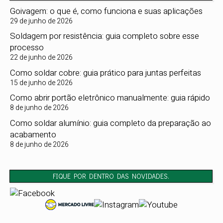
Goivagem: o que é, como funciona e suas aplicações
29 de junho de 2026
Soldagem por resistência: guia completo sobre esse
processo
22 de junho de 2026
Como soldar cobre: guia prático para juntas perfeitas
15 de junho de 2026
Como abrir portão eletrônico manualmente: guia rápido
8 de junho de 2026
Como soldar alumínio: guia completo da preparação ao
acabamento
8 de junho de 2026
FIQUE POR DENTRO DAS NOVIDADES.