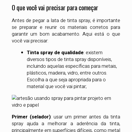
O que você vai precisar para começar
Antes de pegar a lata de tinta spray, é importante
se preparar e reunir os materiais corretos para
garantir um bom acabamento. Aqui está o que
você vai precisar:
Tinta spray de qualidade
: existem
diversos tipos de tinta spray disponíveis,
incluindo aquelas específicas para metais,
plásticos, madeira, vidro, entre outros.
Escolha a que seja apropriada para o
material que você vai pintar;
Primer (selador)
: usar um primer antes da tinta
spray ajuda a melhorar a aderência da tinta,
principalmente em superfícies difíceis, como metal