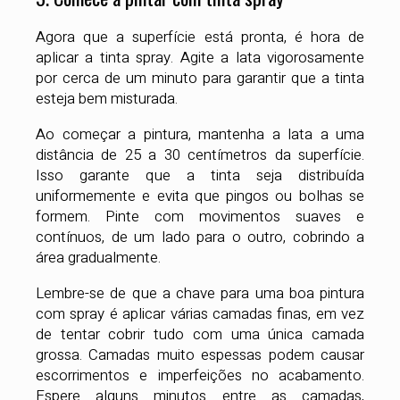
Agora que a superfície está pronta, é hora de
aplicar a tinta spray. Agite a lata vigorosamente
por cerca de um minuto para garantir que a tinta
esteja bem misturada.
Ao começar a pintura, mantenha a lata a uma
distância de 25 a 30 centímetros da superfície.
Isso garante que a tinta seja distribuída
uniformemente e evita que pingos ou bolhas se
formem. Pinte com movimentos suaves e
contínuos, de um lado para o outro, cobrindo a
área gradualmente.
Lembre-se de que a chave para uma boa pintura
com spray é aplicar várias camadas finas, em vez
de tentar cobrir tudo com uma única camada
grossa. Camadas muito espessas podem causar
escorrimentos e imperfeições no acabamento.
Espere alguns minutos entre as camadas,