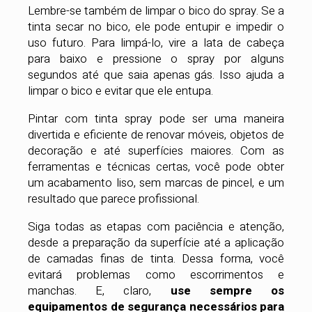
Lembre-se também de limpar o bico do spray. Se a
tinta secar no bico, ele pode entupir e impedir o
uso futuro. Para limpá-lo, vire a lata de cabeça
para baixo e pressione o spray por alguns
segundos até que saia apenas gás. Isso ajuda a
limpar o bico e evitar que ele entupa.
Pintar com tinta spray pode ser uma maneira
divertida e eficiente de renovar móveis, objetos de
decoração e até superfícies maiores. Com as
ferramentas e técnicas certas, você pode obter
um acabamento liso, sem marcas de pincel, e um
resultado que parece profissional.
Siga todas as etapas com paciência e atenção,
desde a preparação da superfície até a aplicação
de camadas finas de tinta. Dessa forma, você
evitará problemas como escorrimentos e
manchas. E, claro,
use sempre os
equipamentos de segurança necessários para