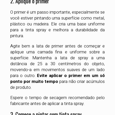
2. Aplique o primer
O primer é um passo importante, especialmente se
você estiver pintando uma superfície como metal,
plástico ou madeira. Ele cria uma base uniforme
para a tinta spray e melhora a durabilidade da
pintura.
Agite bem a lata de primer antes de começar e
aplique uma camada fina e uniforme sobre a
superfície. Mantenha a lata de spray a uma
distância de 25 a 30 centímetros do objeto,
movendo-a em movimentos suaves de um lado
para o outro.
Evite aplicar o primer em um só
ponto por muito tempo
para não criar acúmulos
de produto.
Espere o tempo de secagem recomendado pelo
fabricante antes de aplicar a tinta spray.
3. Comece a pintar com tinta spray