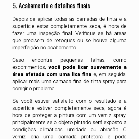
5. Acabamento e detalhes finais
Depois de aplicar todas as camadas de tinta e a
superfície estar completamente seca, é hora de
fazer uma inspeção final. Verifique se há áreas
que precisem de retoques ou se houve alguma
imperfeição no acabamento.
Caso encontre pequenas falhas, como
escorrimentos,
você pode lixar suavemente a
área afetada com uma lixa fina
e, em seguida,
aplicar mais uma camada fina de tinta spray para
corrigir o problema.
Se você estiver satisfeito com o resultado e a
superfície estiver completamente seca, agora é
hora de proteger a pintura com um verniz spray,
principalmente se o objeto pintado será exposto a
condições climáticas, umidade ou abrasão. O
verniz cria uma camada protetora e pode