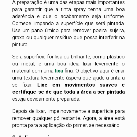
A preparação é uma das etapas mais importantes
para garantir que a tinta spray tenha uma boa
aderência e que o acabamento seja uniforme.
Comece limpando a superfície que será pintada.
Use um pano úmido para remover poeira, sujeira,
graxa ou qualquer resíduo que possa interferir na
pintura.
Se a superfície for lisa ou brilhante, como plástico
ou metal, é uma boa ideia lixar levemente o
material com uma
lixa
fina. O objetivo aqui é criar
uma textura levemente áspera que ajude a tinta a
se fixar.
Lixe em movimentos suaves e
certifique-se de que toda a área a ser pintada
esteja devidamente preparada.
Depois de lixar, limpe novamente a superfície para
remover qualquer pó restante. Agora, a área está
pronta para a aplicação do primer, se necessário.