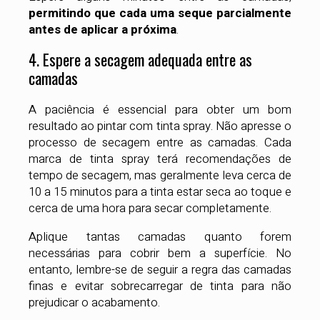
permitindo que cada uma seque parcialmente
antes de aplicar a próxima
.
4. Espere a secagem adequada entre as
camadas
A paciência é essencial para obter um bom
resultado ao pintar com tinta spray. Não apresse o
processo de secagem entre as camadas. Cada
marca de tinta spray terá recomendações de
tempo de secagem, mas geralmente leva cerca de
10 a 15 minutos para a tinta estar seca ao toque e
cerca de uma hora para secar completamente.
Aplique tantas camadas quanto forem
necessárias para cobrir bem a superfície. No
entanto, lembre-se de seguir a regra das camadas
finas e evitar sobrecarregar de tinta para não
prejudicar o acabamento.