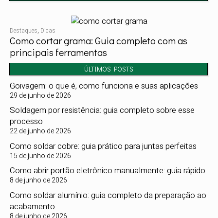
Destaques
,
Dicas
Como cortar grama: Guia completo com as
principais ferramentas
ÚLTIMOS POSTS
Goivagem: o que é, como funciona e suas aplicações
29 de junho de 2026
Soldagem por resistência: guia completo sobre esse
processo
22 de junho de 2026
Como soldar cobre: guia prático para juntas perfeitas
15 de junho de 2026
Como abrir portão eletrônico manualmente: guia rápido
8 de junho de 2026
Como soldar alumínio: guia completo da preparação ao
acabamento
8 de junho de 2026