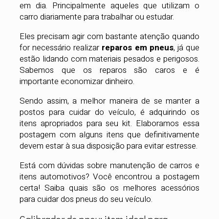
em dia. Principalmente aqueles que utilizam o
carro diariamente para trabalhar ou estudar.
Eles precisam agir com bastante atenção quando
for necessário realizar
reparos em pneus
, já que
estão lidando com materiais pesados e perigosos.
Sabemos que os reparos são caros e é
importante economizar dinheiro.
Sendo assim, a melhor maneira de se manter a
postos para cuidar do veículo, é adquirindo os
itens apropriados para seu kit. Elaboramos essa
postagem com alguns itens que definitivamente
devem estar à sua disposição para evitar estresse.
Está com dúvidas sobre manutenção de carros e
itens automotivos? Você encontrou a postagem
certa! Saiba quais são os melhores acessórios
para cuidar dos pneus do seu veículo.