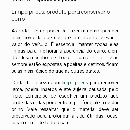
Limpa pneus: produto para conservar o
carro
As rodas têm o poder de fazer um carro parecer
mais novo do que ele já é, até mesmo elevar o
valor do veículo. É essencial manter todas elas
limpas para melhorar a aparência do carro, além
do desempenho de todo o carro. Como elas
sempre estão expostas á poeiras e detritos, ficam
sujas mais rápido do que as outras partes.
Cuide da limpeza com
limpa pneus
para remover
lama, poeira, insetos e até sujeira causada pelo
freio. Lembre-se de escolher um produto que
cuide das rodas por dentro e por fora, além de dar
brilho. Vale ressaltar que o material deve ser
preservado para prolongar a vida útil das rodas,
assim como de todo o carro.