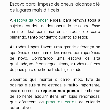
Escova para limpeza de pneus: alcance até
os lugares mais difíceis
A
escova da Vonder
é ideal para remova toda a
sujeira e os detritos dos pneus do seu carro. Esse
item é ideal para manter as rodas do carro
brilhando, tanto por dentro quanto ao redor.
As rodas limpas fazem uma grande diferença na
aparência do seu carro, deixando-o com aparência
de novo. Comprando uma escova de alta
qualidade, você consegue alcançar todas as áreas
do pneu para que fique tudo higienizado.
Sabemos que manter o carro limpo, livre de
poeiras e sujeira na estrada é muito importante,
assim como os
reparos nos pneus
. Lembre-se
de somente adquirir itens em lojas renomadas,
que oferecem os
produtos certos
de cuidado
automotivo.