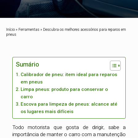
Início
»
Ferramentas
»
Descubra os melhores acessórios para reparos em
pneus
Sumário
Calibrador de pneu: item ideal para reparos
em pneus
Limpa pneus: produto para conservar o
carro
Escova para limpeza de pneus: alcance até
os lugares mais difíceis
Todo motorista que gosta de dirigir, sabe a
importância de manter o carro com a manutenção