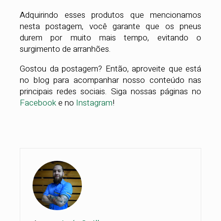
Adquirindo esses produtos que mencionamos
nesta postagem, você garante que os pneus
durem por muito mais tempo, evitando o
surgimento de arranhões.
Gostou da postagem? Então, aproveite que está
no blog para acompanhar nosso conteúdo nas
principais redes sociais. Siga nossas páginas no
Facebook
e no
Instagram
!