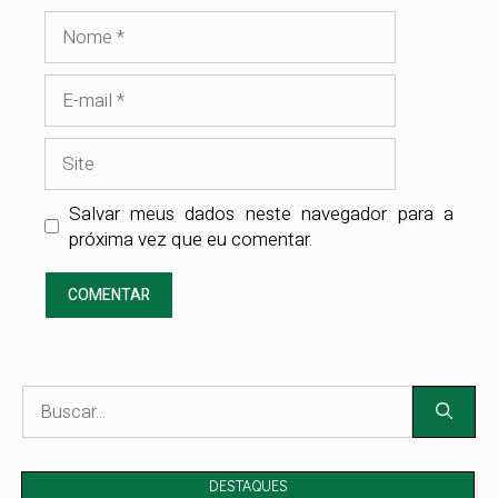
Nome
E-
mail
Site
Salvar meus dados neste navegador para a
próxima vez que eu comentar.
Pesquisar
por:
DESTAQUES