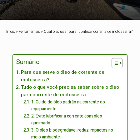
Início
»
Ferramentas
»
Qual óleo usar para lubrificar corrente de motosserra?
Sumário
Para que serve o óleo de corrente de
motosserra?
Tudo o que você precisa saber sobre o óleo
para corrente de motosserra
1. Cuide do óleo padrão na corrente do
equipamento
2. Evite lubrificar a corrente com óleo
queimado
3. O óleo biodegradável reduz impactos no
meio ambiente