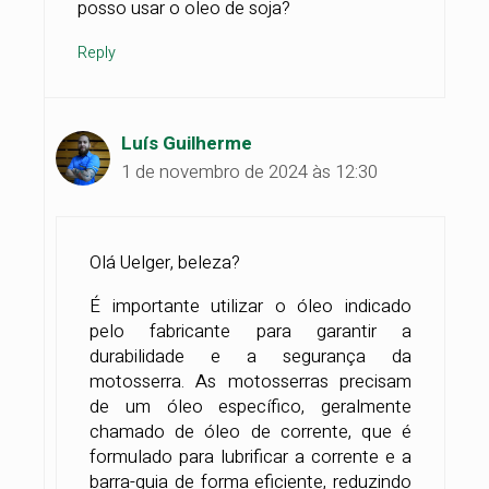
posso usar o oleo de soja?
Reply
Luís Guilherme
1 de novembro de 2024 às 12:30
Olá Uelger, beleza?
É importante utilizar o óleo indicado
pelo fabricante para garantir a
durabilidade e a segurança da
motosserra. As motosserras precisam
de um óleo específico, geralmente
chamado de óleo de corrente, que é
formulado para lubrificar a corrente e a
barra-guia de forma eficiente, reduzindo