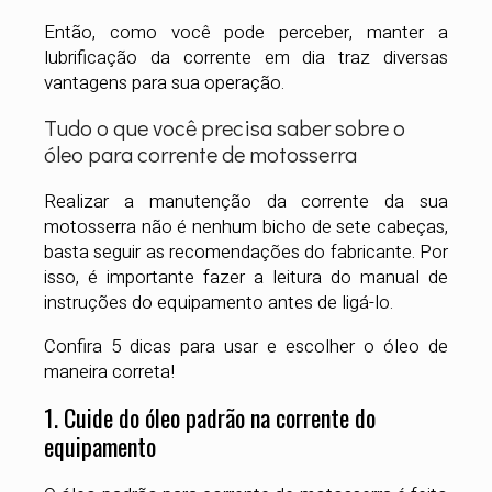
Então, como você pode perceber, manter a
lubrificação da corrente em dia traz diversas
vantagens para sua operação.
Tudo o que você precisa saber sobre o
óleo para corrente de motosserra
Realizar a manutenção da corrente da sua
motosserra não é nenhum bicho de sete cabeças,
basta seguir as recomendações do fabricante. Por
isso, é importante fazer a leitura do manual de
instruções do equipamento antes de ligá-lo.
Confira 5 dicas para usar e escolher o óleo de
maneira correta!
1. Cuide do óleo padrão na corrente do
equipamento