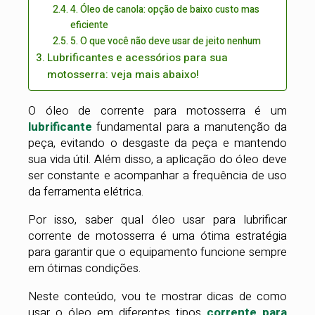
4. Óleo de canola: opção de baixo custo mas
eficiente
5. O que você não deve usar de jeito nenhum
Lubrificantes e acessórios para sua
motosserra: veja mais abaixo!
O óleo de corrente para motosserra é um
lubrificante
fundamental para a manutenção da
peça, evitando o desgaste da peça e mantendo
sua vida útil. Além disso, a aplicação do óleo deve
ser constante e acompanhar a frequência de uso
da ferramenta elétrica.
Por isso, saber qual óleo usar para lubrificar
corrente de motosserra é uma ótima estratégia
para garantir que o equipamento funcione sempre
em ótimas condições.
Neste conteúdo, vou te mostrar dicas de como
usar o óleo em diferentes tipos
corrente para