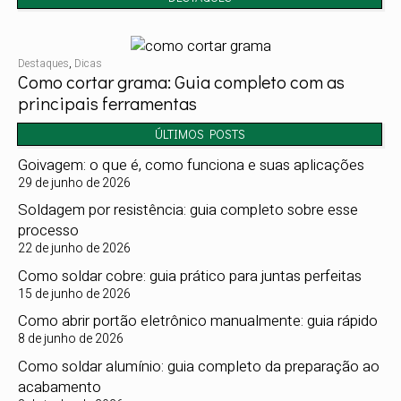
Destaques
,
Dicas
Como cortar grama: Guia completo com as
principais ferramentas
ÚLTIMOS POSTS
Goivagem: o que é, como funciona e suas aplicações
29 de junho de 2026
Soldagem por resistência: guia completo sobre esse
processo
22 de junho de 2026
Como soldar cobre: guia prático para juntas perfeitas
15 de junho de 2026
Como abrir portão eletrônico manualmente: guia rápido
8 de junho de 2026
Como soldar alumínio: guia completo da preparação ao
acabamento