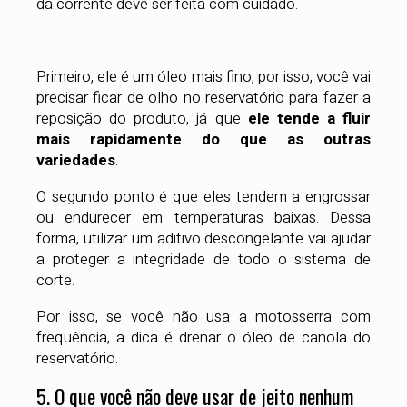
da corrente deve ser feita com cuidado.
Primeiro, ele é um óleo mais fino, por isso, você vai
precisar ficar de olho no reservatório para fazer a
reposição do produto, já que
ele tende a fluir
mais rapidamente do que as outras
variedades
.
O segundo ponto é que eles tendem a engrossar
ou endurecer em temperaturas baixas. Dessa
forma, utilizar um aditivo descongelante vai ajudar
a proteger a integridade de todo o sistema de
corte.
Por isso, se você não usa a motosserra com
frequência, a dica é drenar o óleo de canola do
reservatório.
5. O que você não deve usar de jeito nenhum