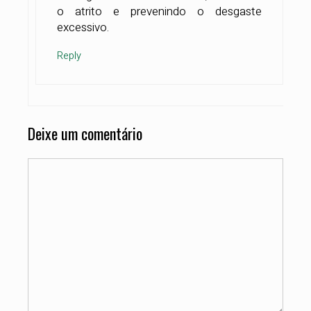
o atrito e prevenindo o desgaste
excessivo.
Reply
Deixe um comentário
Comentário