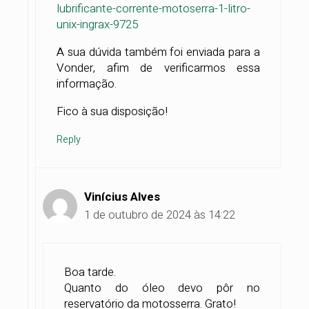
lubrificante-corrente-motoserra-1-litro-
unix-ingrax-9725
A sua dúvida também foi enviada para a
Vonder, afim de verificarmos essa
informação.
Fico à sua disposição!
Reply
Vinícius Alves
1 de outubro de 2024 às 14:22
Boa tarde.
Quanto do óleo devo pôr no
reservatório da motosserra. Grato!