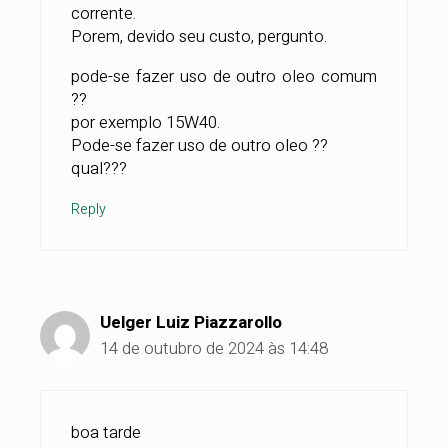
corrente.
Porem, devido seu custo, pergunto.
pode-se fazer uso de outro oleo comum
??
por exemplo 15W40.
Pode-se fazer uso de outro oleo ??
qual???
Reply
Uelger Luiz Piazzarollo
14 de outubro de 2024 às 14:48
boa tarde