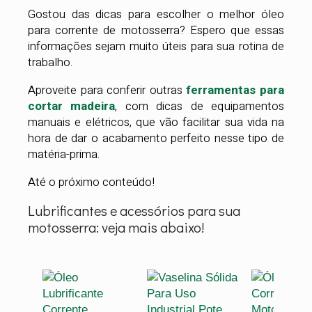
Gostou das dicas para escolher o melhor óleo
para corrente de motosserra? Espero que essas
informações sejam muito úteis para sua rotina de
trabalho.
Aproveite para conferir outras
ferramentas para
cortar madeira
, com dicas de equipamentos
manuais e elétricos, que vão facilitar sua vida na
hora de dar o acabamento perfeito nesse tipo de
matéria-prima.
Até o próximo conteúdo!
Lubrificantes e acessórios para sua
motosserra: veja mais abaixo!