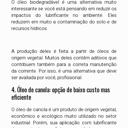
O óleo biodegradável é uma alternativa muito
interessante se você está pensando em reduzir os
impactos do lubrificante no ambiente. Eles
reduzem em muito a contaminação do solo e de
recursos hídricos.
A produção deles é feita a partir de óleos de
origem vegetal. Muitos deles contêm aditivos que
contribuem também para a correta manutenção
da corrente. Por isso, é uma alternativa que deve
ser avaliada por você, profissional.
4. Óleo de canola: opção de baixo custo mas
eficiente
O óleo de canola é um produto de origem vegetal,
econômico e ecológico muito utilizado no setor
industrial. Porém, sua aplicação com lubrificante