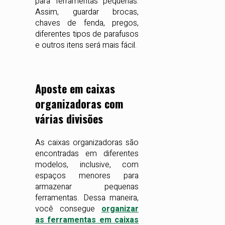
para ferramentas pequenas.
Assim, guardar brocas,
chaves de fenda, pregos,
diferentes tipos de parafusos
e outros itens será mais fácil.
Aposte em caixas
organizadoras com
várias divisões
As caixas organizadoras são
encontradas em diferentes
modelos, inclusive, com
espaços menores para
armazenar pequenas
ferramentas. Dessa maneira,
você consegue
organizar
as ferramentas em caixas