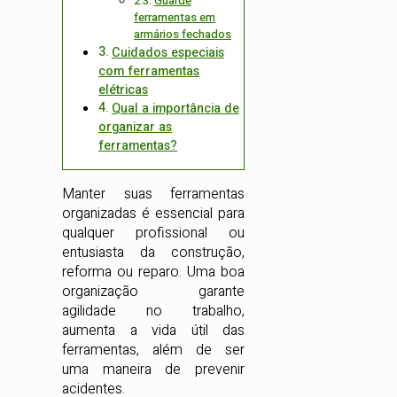
Guarde
ferramentas em
armários fechados
Cuidados especiais
com ferramentas
elétricas
Qual a importância de
organizar as
ferramentas?
Manter suas ferramentas
organizadas é essencial para
qualquer profissional ou
entusiasta da construção,
reforma ou reparo. Uma boa
organização garante
agilidade no trabalho,
aumenta a vida útil das
ferramentas, além de ser
uma maneira de prevenir
acidentes.