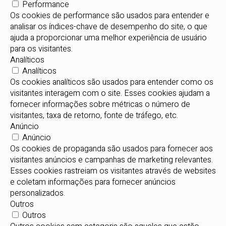
Performance
Os cookies de performance são usados para entender e
analisar os índices-chave de desempenho do site, o que
ajuda a proporcionar uma melhor experiência de usuário
para os visitantes.
Analíticos
Analíticos
Os cookies analíticos são usados para entender como os
visitantes interagem com o site. Esses cookies ajudam a
fornecer informações sobre métricas o número de
visitantes, taxa de retorno, fonte de tráfego, etc.
Anúncio
Anúncio
Os cookies de propaganda são usados para fornecer aos
visitantes anúncios e campanhas de marketing relevantes.
Esses cookies rastreiam os visitantes através de websites
e coletam informações para fornecer anúncios
personalizados.
Outros
Outros