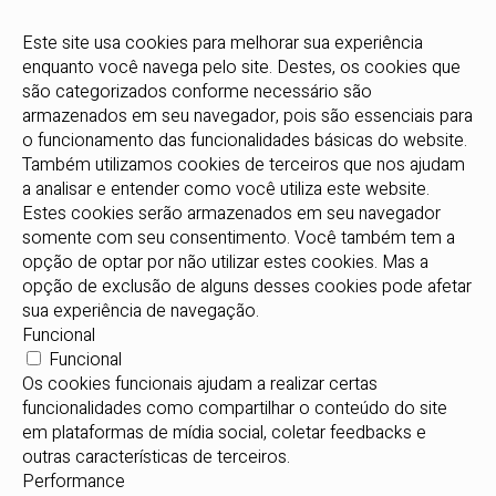
Este site usa cookies para melhorar sua experiência
enquanto você navega pelo site. Destes, os cookies que
são categorizados conforme necessário são
armazenados em seu navegador, pois são essenciais para
o funcionamento das funcionalidades básicas do website.
Também utilizamos cookies de terceiros que nos ajudam
a analisar e entender como você utiliza este website.
Estes cookies serão armazenados em seu navegador
somente com seu consentimento. Você também tem a
opção de optar por não utilizar estes cookies. Mas a
opção de exclusão de alguns desses cookies pode afetar
sua experiência de navegação.
Funcional
Funcional
Os cookies funcionais ajudam a realizar certas
funcionalidades como compartilhar o conteúdo do site
em plataformas de mídia social, coletar feedbacks e
outras características de terceiros.
Performance