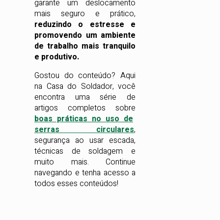
garante um deslocamento
mais seguro e prático,
reduzindo o estresse e
promovendo um ambiente
de trabalho mais tranquilo
e produtivo.
Gostou do conteúdo? Aqui
na Casa do Soldador, você
encontra uma série de
artigos completos sobre
boas práticas no uso de
serras circulares
,
segurança ao usar escada,
técnicas de soldagem e
muito mais. Continue
navegando e tenha acesso a
todos esses conteúdos!