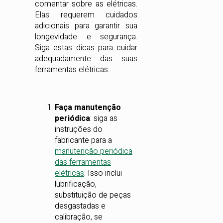
comentar sobre as elétricas.
Elas requerem cuidados
adicionais para garantir sua
longevidade e segurança.
Siga estas dicas para cuidar
adequadamente das suas
ferramentas elétricas:
Faça manutenção
periódica
: siga as
instruções do
fabricante para a
manutenção periódica
das ferramentas
elétricas
. Isso inclui
lubrificação,
substituição de peças
desgastadas e
calibração, se