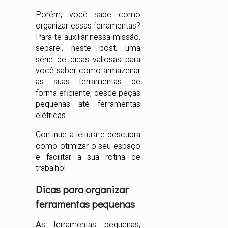
Porém, você sabe como
organizar essas ferramentas?
Para te auxiliar nessa missão,
separei, neste post, uma
série de dicas valiosas para
você saber como armazenar
as suas ferramentas de
forma eficiente, desde peças
pequenas até ferramentas
elétricas.
Continue a leitura e descubra
como otimizar o seu espaço
e facilitar a sua rotina de
trabalho!
Dicas para organizar
ferramentas pequenas
As ferramentas pequenas,