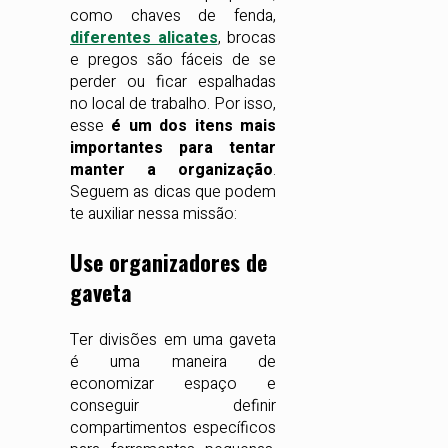
como chaves de fenda,
diferentes alicates
, brocas
e pregos são fáceis de se
perder ou ficar espalhadas
no local de trabalho. Por isso,
esse
é um dos itens mais
importantes para tentar
manter a organização
.
Seguem as dicas que podem
te auxiliar nessa missão:
Use organizadores de
gaveta
Ter divisões em uma gaveta
é uma maneira de
economizar espaço e
conseguir definir
compartimentos específicos