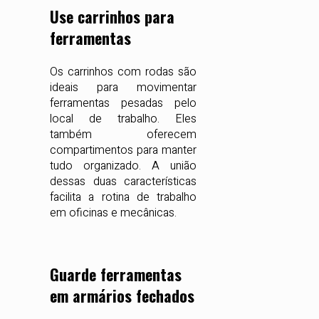
Use carrinhos para
ferramentas
Os carrinhos com rodas são
ideais para movimentar
ferramentas pesadas pelo
local de trabalho. Eles
também oferecem
compartimentos para manter
tudo organizado. A união
dessas duas características
facilita a rotina de trabalho
em oficinas e mecânicas.
Guarde ferramentas
em armários fechados