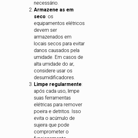
necessário.
Armazene as em
seco
: os
equipamentos elétricos
devem ser
armazenados em
locais secos para evitar
danos causados pela
umidade. Em casos de
alta umidade do ar,
considere usar os
desumidificadores.
Limpe regularmente
:
após cada uso, limpe
suas ferramentas
elétricas para remover
poeira e detritos. Isso
evita o acúmulo de
sujeira que pode
comprometer o