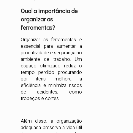
Qual a importância de
organizar as
ferramentas?
Organizar as ferramentas é
essencial para aumentar a
produtividade e segurança no
ambiente de trabalho. Um
espaço otimizado reduz o
tempo perdido procurando
por itens, melhora a
eficiência e minimiza riscos
de acidentes, como
tropeços e cortes.
Além disso, a organização
adequada preserva a vida útil