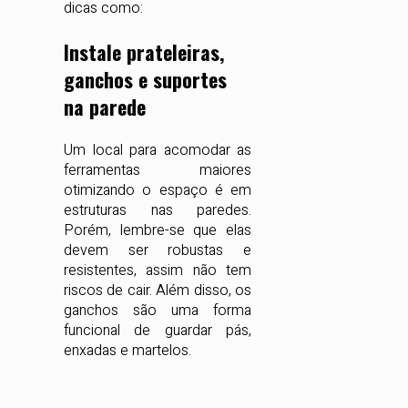
dicas como:
Instale prateleiras,
ganchos e suportes
na parede
Um local para acomodar as
ferramentas maiores
otimizando o espaço é em
estruturas nas paredes.
Porém, lembre-se que elas
devem ser robustas e
resistentes, assim não tem
riscos de cair. Além disso, os
ganchos são uma forma
funcional de guardar pás,
enxadas e martelos.