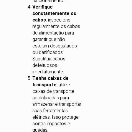
funcionamento.
Verifique
constantemente os
cabos
: inspecione
regularmente os cabos
de alimentação para
garantir que não
estejam desgastados
ou danificados.
Substitua cabos
defeituosos
imediatamente.
Tenha caixas de
transporte
: utilize
caixas de transporte
acolchoadas para
armazenar e transportar
suas ferramentas
elétricas. Isso protege
contra impactos e
quedas.