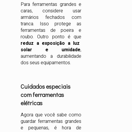
Para ferramentas grandes e
caras, considere usar
armários fechados com
tranca. Isso protege as
ferramentas de poeira e
roubo. Outro ponto é que
reduz a exposição a luz
solar e umidade
,
aumentando a durabilidade
dos seus equipamentos.
Cuidados especiais
com ferramentas
elétricas
Agora que você sabe como
guardar ferramentas grandes
e pequenas, é hora de