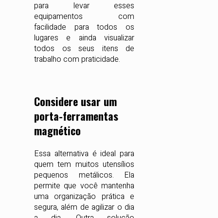
para levar esses
equipamentos com
facilidade para todos os
lugares e ainda visualizar
todos os seus itens de
trabalho com praticidade.
Considere usar um
porta-ferramentas
magnético
Essa alternativa é ideal para
quem tem muitos utensílios
pequenos metálicos. Ela
permite que você mantenha
uma organização prática e
segura, além de agilizar o dia
a dia. Outra solução