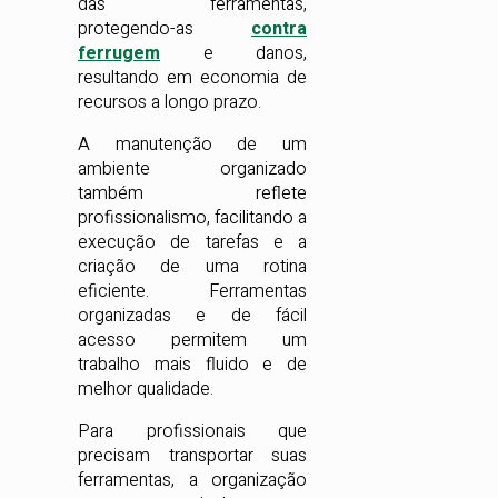
das ferramentas,
protegendo-as
contra
ferrugem
e danos,
resultando em economia de
recursos a longo prazo.
A manutenção de um
ambiente organizado
também reflete
profissionalismo, facilitando a
execução de tarefas e a
criação de uma rotina
eficiente. Ferramentas
organizadas e de fácil
acesso permitem um
trabalho mais fluido e de
melhor qualidade.
Para profissionais que
precisam transportar suas
ferramentas, a organização