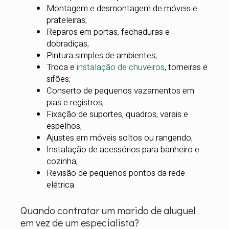
Montagem e desmontagem de móveis e
prateleiras;
Reparos em portas, fechaduras e
dobradiças;
Pintura simples de ambientes;
Troca e
instalação de chuveiros
, torneiras e
sifões;
Conserto de pequenos vazamentos em
pias e registros;
Fixação de suportes, quadros, varais e
espelhos;
Ajustes em móveis soltos ou rangendo;
Instalação de acessórios para banheiro e
cozinha;
Revisão de pequenos pontos da rede
elétrica.
Quando contratar um marido de aluguel
em vez de um especialista?