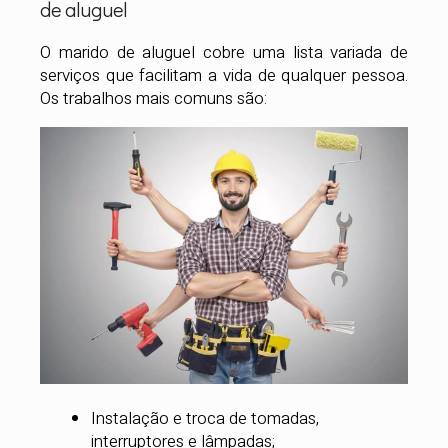
de aluguel
O marido de aluguel cobre uma lista variada de
serviços que facilitam a vida de qualquer pessoa.
Os trabalhos mais comuns são:
Instalação e troca de tomadas,
interruptores e lâmpadas;