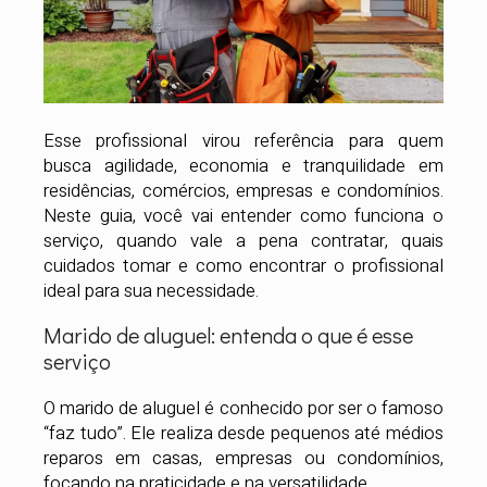
Esse profissional virou referência para quem
busca agilidade, economia e tranquilidade em
residências, comércios, empresas e condomínios.
Neste guia, você vai entender como funciona o
serviço, quando vale a pena contratar, quais
cuidados tomar e como encontrar o profissional
ideal para sua necessidade.
Marido de aluguel: entenda o que é esse
serviço
O marido de aluguel é conhecido por ser o famoso
“faz tudo”. Ele realiza desde pequenos até médios
reparos em casas, empresas ou condomínios,
focando na praticidade e na versatilidade.