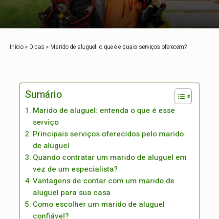
Início
»
Dicas
»
Marido de aluguel: o que é e quais serviços oferecem?
Sumário
Marido de aluguel: entenda o que é esse
serviço
Principais serviços oferecidos pelo marido
de aluguel
Quando contratar um marido de aluguel em
vez de um especialista?
Vantagens de contar com um marido de
aluguel para sua casa
Como escolher um marido de aluguel
confiável?