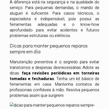
A diferença está na segurança e na qualidade do
serviço. Para pequenas demandas, o marido de
aluguel é suficiente. Para casos técnicos, o
especialista é indispensável, pois possui as
ferramentas adequadas e o know-how
aprofundado para evitar acidentes e futuros
problemas estruturais ou elétricos.
Dicas para manter pequenos reparos
sempre em dia
Manutenção preventiva é o segredo para evitar
transtornos e despesas desnecessárias. Adote as
dicas:
faça revisões periódicas em torneiras
tomadas e fechaduras
. Tenha um kit básico de
ferramentas em casa. Mantenha contatos de
profissionais confiáveis à mão. Resolva pequenos
problemas assim que surgirem.