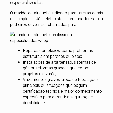
especializados
O marido de aluguel é indicado para tarefas gerais
e simples. Já eletricistas, encanadores ou
pedreiros devem ser chamados para:
Reparos complexos, como problemas
estruturais em paredes ou pisos;
Instalações de alta tensão, sistemas de
gás ou reformas grandes que exijam
projetos e alvarás;
Vazamentos graves, troca de tubulações
principais ou situações que exigem
certificação técnica e maior conhecimento
específico para garantir a segurança e
durabilidade.