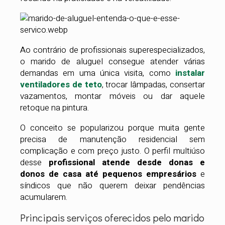
Ao contrário de profissionais superespecializados,
o marido de aluguel consegue atender várias
demandas em uma única visita, como
instalar
ventiladores de teto
, trocar lâmpadas, consertar
vazamentos, montar móveis ou dar aquele
retoque na pintura.
O conceito se popularizou porque muita gente
precisa de manutenção residencial sem
complicação e com preço justo. O perfil multiúso
desse
profissional atende desde donas e
donos de casa até pequenos empresários
e
síndicos que não querem deixar pendências
acumularem.
Principais serviços oferecidos pelo marido