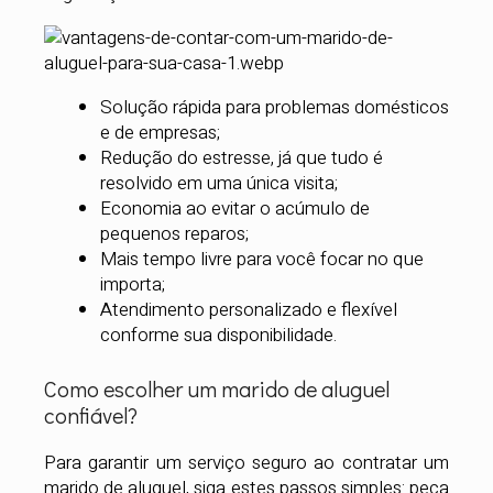
Solução rápida para problemas domésticos
e de empresas;
Redução do estresse, já que tudo é
resolvido em uma única visita;
Economia ao evitar o acúmulo de
pequenos reparos;
Mais tempo livre para você focar no que
importa;
Atendimento personalizado e flexível
conforme sua disponibilidade.
Como escolher um marido de aluguel
confiável?
Para garantir um serviço seguro ao contratar um
marido de aluguel, siga estes passos simples: peça