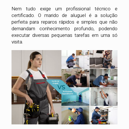
Nem tudo exige um profissional técnico e
certificado. O marido de aluguel é a solução
perfeita para reparos rápidos e simples que não
demandam conhecimento profundo, podendo
executar diversas pequenas tarefas em uma só
visita.