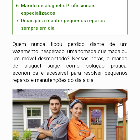
Marido de aluguel x Profissionais
especializados
Dicas para manter pequenos reparos
sempre em dia
Quem nunca ficou perdido diante de um
vazamento inesperado, uma tomada queimada ou
um móvel desmontado? Nessas horas, o marido
de aluguel surge como solução prática,
econômica e acessível para resolver pequenos
reparos e manutenções do dia a dia.