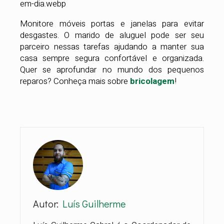
Monitore móveis portas e janelas para evitar
desgastes. O marido de aluguel pode ser seu
parceiro nessas tarefas ajudando a manter sua
casa sempre segura confortável e organizada.
Quer se aprofundar no mundo dos pequenos
reparos? Conheça mais sobre
bricolagem
!
Autor:
Luís Guilherme