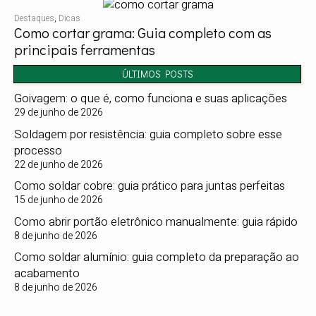
Destaques
,
Dicas
Como cortar grama: Guia completo com as
principais ferramentas
ÚLTIMOS POSTS
Goivagem: o que é, como funciona e suas aplicações
29 de junho de 2026
Soldagem por resistência: guia completo sobre esse
processo
22 de junho de 2026
Como soldar cobre: guia prático para juntas perfeitas
15 de junho de 2026
Como abrir portão eletrônico manualmente: guia rápido
8 de junho de 2026
Como soldar alumínio: guia completo da preparação ao
acabamento
8 de junho de 2026