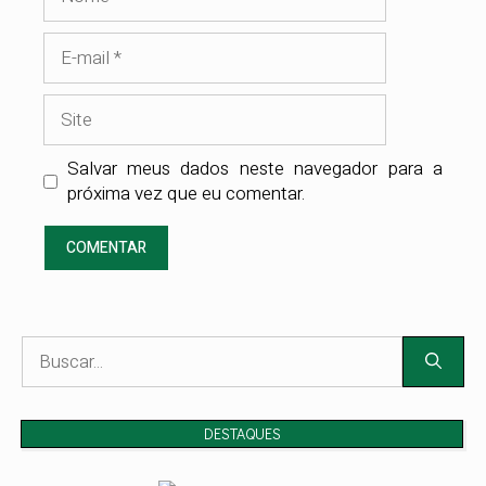
E-
mail
Site
Salvar meus dados neste navegador para a
próxima vez que eu comentar.
Pesquisar
por:
DESTAQUES