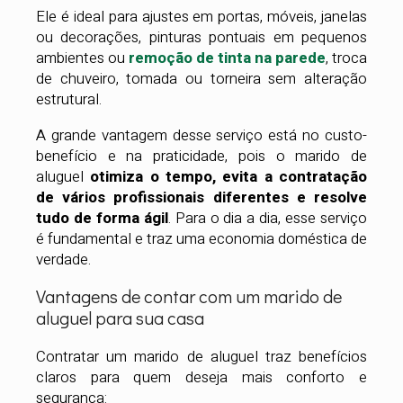
Ele é ideal para ajustes em portas, móveis, janelas
ou decorações, pinturas pontuais em pequenos
ambientes ou
remoção de tinta na parede
, troca
de chuveiro, tomada ou torneira sem alteração
estrutural.
A grande vantagem desse serviço está no custo-
benefício e na praticidade, pois o marido de
aluguel
otimiza o tempo, evita a contratação
de vários profissionais diferentes e resolve
tudo de forma ágil
. Para o dia a dia, esse serviço
é fundamental e traz uma economia doméstica de
verdade.
Vantagens de contar com um marido de
aluguel para sua casa
Contratar um marido de aluguel traz benefícios
claros para quem deseja mais conforto e
segurança: