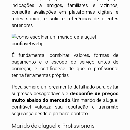
indicações a amigos, familiares e vizinhos;
consulte avaliações em plataformas digitais e
redes sociais; e solicite referências de clientes
anteriores.
É fundamental combinar valores, formas de
pagamento e o escopo do serviço antes de
começar, e certificar-se de que o profissional
tenha ferramentas próprias.
Peça sempre um orçamento detalhado para evitar
surpresas desagradáveis e
desconfie de preços
muito abaixo do mercado
. Um marido de aluguel
confiável valoriza sua reputação e transmite
segurança desde o primeiro contato.
Marido de aluguel x Profissionais