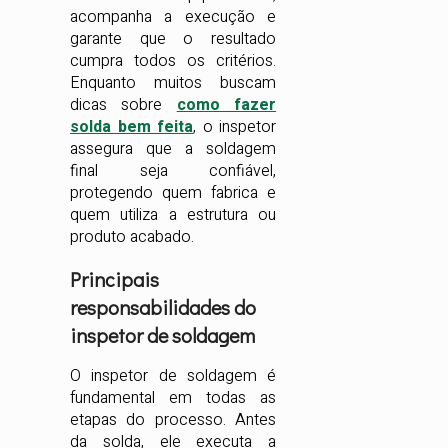
acompanha a execução e
garante que o resultado
cumpra todos os critérios.
Enquanto muitos buscam
dicas sobre
como fazer
solda bem feita
, o inspetor
assegura que a soldagem
final seja confiável,
protegendo quem fabrica e
quem utiliza a estrutura ou
produto acabado.
Principais
responsabilidades do
inspetor de soldagem
O inspetor de soldagem é
fundamental em todas as
etapas do processo. Antes
da solda, ele executa a