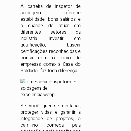
A carreira de inspetor de
soldagem oferece
estabilidade, bons salários e
a chance de atuar em
diferentes setores da
indústria. Investir em
qualificação, buscar
certificações reconhecidas e
contar com o apoio de
empresas como a Casa do
Soldador faz toda diferença.
Se você quer se destacar,
proteger vidas e garantir a
integridade de projetos, o
caminho começa pela