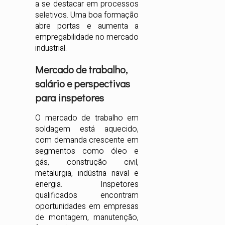
a se destacar em processos
seletivos. Uma boa formação
abre portas e aumenta a
empregabilidade no mercado
industrial.
Mercado de trabalho,
salário e perspectivas
para inspetores
O mercado de trabalho em
soldagem está aquecido,
com demanda crescente em
segmentos como óleo e
gás, construção civil,
metalurgia, indústria naval e
energia. Inspetores
qualificados encontram
oportunidades em empresas
de montagem, manutenção,