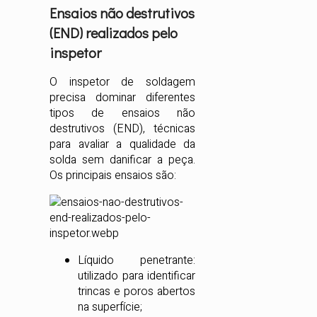
Ensaios não destrutivos
(END) realizados pelo
inspetor
O inspetor de soldagem
precisa dominar diferentes
tipos de ensaios não
destrutivos (END), técnicas
para avaliar a qualidade da
solda sem danificar a peça.
Os principais ensaios são:
Líquido penetrante:
utilizado para identificar
trincas e poros abertos
na superfície;