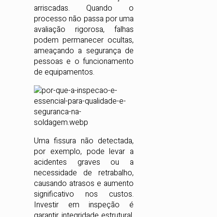
arriscadas. Quando o
processo não passa por uma
avaliação rigorosa, falhas
podem permanecer ocultas,
ameaçando a segurança de
pessoas e o funcionamento
de equipamentos.
Uma fissura não detectada,
por exemplo, pode levar a
acidentes graves ou a
necessidade de retrabalho,
causando atrasos e aumento
significativo nos custos.
Investir em inspeção é
garantir integridade estrutural,