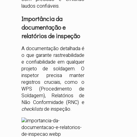
laudos confiáveis.
Importância da
documentação e
relatórios de inspeção
A documentação detalhada é
o que garante rastreabilidade
e confiabilidade em qualquer
projeto de soldagem. O
inspetor precisa manter
registros cruciais, como o
WPS (Procedimento de
Soldagem), Relatórios de
Não Conformidade (RNC) e
checklists
de inspeção.