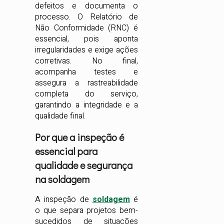
defeitos e documenta o
processo. O Relatório de
Não Conformidade (RNC) é
essencial, pois aponta
irregularidades e exige ações
corretivas. No final,
acompanha testes e
assegura a rastreabilidade
completa do serviço,
garantindo a integridade e a
qualidade final.
Por que a inspeção é
essencial para
qualidade e segurança
na soldagem
A inspeção de
soldagem
é
o que separa projetos bem-
sucedidos de situações