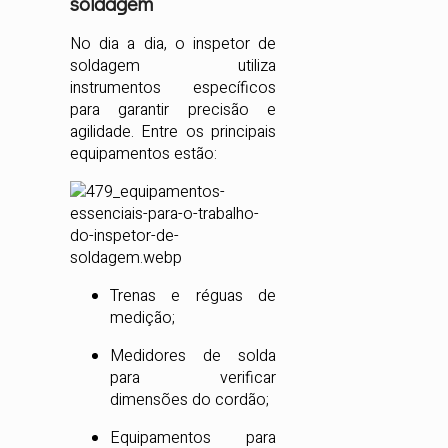
soldagem
No dia a dia, o inspetor de
soldagem utiliza
instrumentos específicos
para garantir precisão e
agilidade. Entre os principais
equipamentos estão:
Trenas e réguas de
medição;
Medidores de solda
para verificar
dimensões do cordão;
Equipamentos para