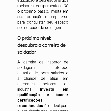
educação e pela escolha dos
melhores equipamentos. Dê
o próximo passo, invista em
sua formação e prepare-se
para conquistar seu espaço
no mercado de soldagem.
O próximo nível:
descubra a carreira de
soldador
A carreira de inspetor de
soldagem oferece
estabilidade, bons salários e
a chance de atuar em
diferentes setores da
indústria.
Investir em
qualificação e buscar
certificações
reconhecidas
é o ideal para