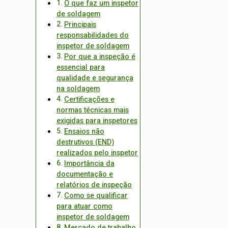
O que faz um inspetor
de soldagem
Principais
responsabilidades do
inspetor de soldagem
Por que a inspeção é
essencial para
qualidade e segurança
na soldagem
Certificações e
normas técnicas mais
exigidas para inspetores
Ensaios não
destrutivos (END)
realizados pelo inspetor
Importância da
documentação e
relatórios de inspeção
Como se qualificar
para atuar como
inspetor de soldagem
Mercado de trabalho,