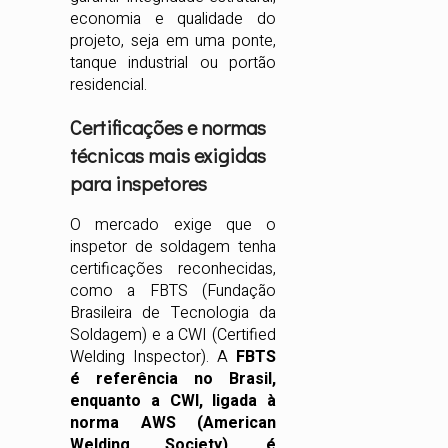
economia e qualidade do
projeto, seja em uma ponte,
tanque industrial ou portão
residencial.
Certificações e normas
técnicas mais exigidas
para inspetores
O mercado exige que o
inspetor de soldagem tenha
certificações reconhecidas,
como a FBTS (Fundação
Brasileira de Tecnologia da
Soldagem) e a CWI (Certified
Welding Inspector). A
FBTS
é referência no Brasil,
enquanto a CWI, ligada à
norma AWS (American
Welding Society), é