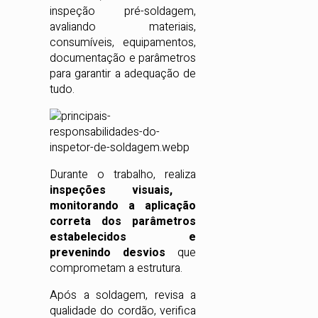
inspeção pré-soldagem,
avaliando materiais,
consumíveis, equipamentos,
documentação e parâmetros
para garantir a adequação de
tudo.
Durante o trabalho, realiza
inspeções visuais,
monitorando a aplicação
correta dos parâmetros
estabelecidos e
prevenindo desvios
que
comprometam a estrutura.
Após a soldagem, revisa a
qualidade do cordão, verifica