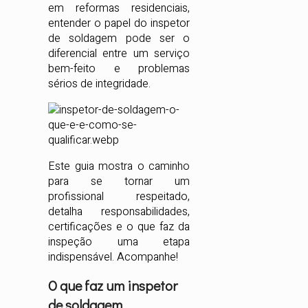
em reformas residenciais,
entender o papel do inspetor
de soldagem pode ser o
diferencial entre um serviço
bem-feito e problemas
sérios de integridade.
Este guia mostra o caminho
para se tornar um
profissional respeitado,
detalha responsabilidades,
certificações e o que faz da
inspeção uma etapa
indispensável. Acompanhe!
O que faz um inspetor
de soldagem