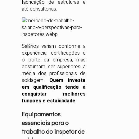
fabricação de estruturas e
até consultorias.
Salários variam conforme a
experiência, certificações e
o porte da empresa, mas
costumam ser superiores à
média dos profissionais de
soldagem.
Quem investe
em qualificação tende a
conquistar melhores
funções e estabilidade
.
Equipamentos
essenciais para o
trabalho do inspetor de