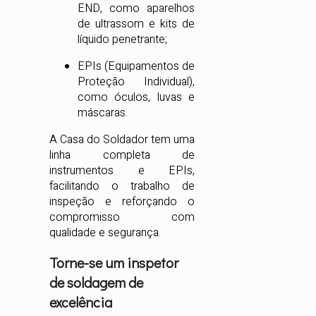
END, como aparelhos
de ultrassom e kits de
líquido penetrante;
EPIs (Equipamentos de
Proteção Individual),
como óculos, luvas e
máscaras.
A Casa do Soldador tem uma
linha completa de
instrumentos e EPIs,
facilitando o trabalho de
inspeção e reforçando o
compromisso com
qualidade e segurança.
Torne-se um inspetor
de soldagem de
excelência