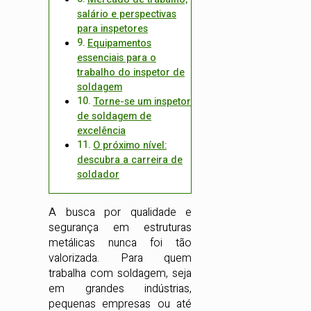
salário e perspectivas
para inspetores
Equipamentos
essenciais para o
trabalho do inspetor de
soldagem
Torne-se um inspetor
de soldagem de
excelência
O próximo nível:
descubra a carreira de
soldador
A busca por qualidade e
segurança em estruturas
metálicas nunca foi tão
valorizada. Para quem
trabalha com soldagem, seja
em grandes indústrias,
pequenas empresas ou até