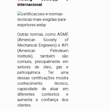
internacional
.
Outras normas, como ASME
(American Society of
Mechanical Engineers) e API
(American Petroleum
Institute), também são
comuns, principalmente em
setores de óleo, gás e
petroquímica. Ter uma
dessas certificações mostra
conhecimento técnico,
capacidade de atuar em
diferentes contextos e
aumenta a confiança dos
clientes.