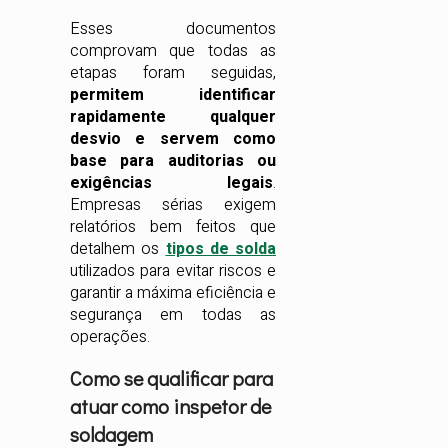
Esses documentos
comprovam que todas as
etapas foram seguidas,
permitem identificar
rapidamente qualquer
desvio e servem como
base para auditorias ou
exigências legais
.
Empresas sérias exigem
relatórios bem feitos que
detalhem os
tipos de solda
utilizados para evitar riscos e
garantir a máxima eficiência e
segurança em todas as
operações.
Como se qualificar para
atuar como inspetor de
soldagem