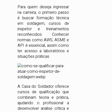
Para quem deseja ingressar
na carreira, o primeiro passo
é buscar formação técnica
em soldagem, cursos de
inspetor e treinamentos
reconhecidos. Conhecer
normas como AWS, ASME e
API é essencial, assim como
ter acesso a laboratórios e
situações práticas.
A Casa do Soldador oferece
cursos de qualificação que
combinam teoria e prática,
ajudando o profissional a
desenvolver análise crítica e