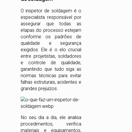
O inspetor de soldagem é o
especialista responsável por
assegurar que todas as
etapas do processo estejam
conforme os padrões de
qualidade e segurança
exigidos. Ele é o elo crucial
entre projetistas, soldadores
e controle de qualidade,
garantindo que tudo siga as
normas técnicas para evitar
falhas estruturais, acidentes e
grandes prejuízos.
No seu dia a dia, ele analisa
procedimentos, verifica
materiais e equipamentos,