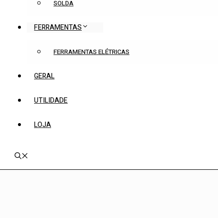
SOLDA
FERRAMENTAS
FERRAMENTAS ELÉTRICAS
GERAL
UTILIDADE
LOJA