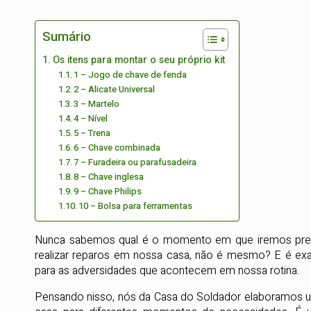
Sumário
Os itens para montar o seu próprio kit
1 – Jogo de chave de fenda
2 – Alicate Universal
3 – Martelo
4 – Nível
5 – Trena
6 – Chave combinada
7 – Furadeira ou parafusadeira
8 – Chave inglesa
9 – Chave Philips
10 – Bolsa para ferramentas
Nunca sabemos qual é o momento em que iremos preci
realizar reparos em nossa casa, não é mesmo? E é ex
para as adversidades que acontecem em nossa rotina.
Pensando nisso, nós da Casa do Soldador elaboramos um