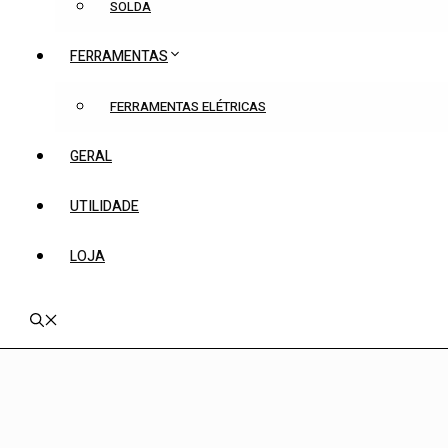
SOLDA
FERRAMENTAS
FERRAMENTAS ELÉTRICAS
GERAL
UTILIDADE
LOJA