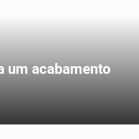
ra um acabamento