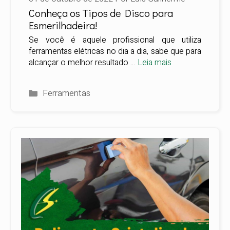
Conheça os Tipos de Disco para
Esmerilhadeira!
Se você é aquele profissional que utiliza
ferramentas elétricas no dia a dia, sabe que para
alcançar o melhor resultado …
Leia mais
Categorias
Ferramentas