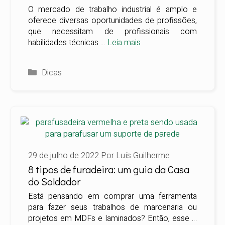
O mercado de trabalho industrial é amplo e
oferece diversas oportunidades de profissões,
que necessitam de profissionais com
habilidades técnicas …
Leia mais
Categorias
Dicas
29 de julho de 2022
Por
Luís Guilherme
8 tipos de furadeira: um guia da Casa
do Soldador
Está pensando em comprar uma ferramenta
para fazer seus trabalhos de marcenaria ou
projetos em MDFs e laminados? Então, esse …