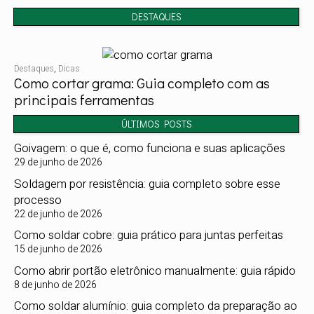
DESTAQUES
Destaques
,
Dicas
Como cortar grama: Guia completo com as
principais ferramentas
ÚLTIMOS POSTS
Goivagem: o que é, como funciona e suas aplicações
29 de junho de 2026
Soldagem por resistência: guia completo sobre esse
processo
22 de junho de 2026
Como soldar cobre: guia prático para juntas perfeitas
15 de junho de 2026
Como abrir portão eletrônico manualmente: guia rápido
8 de junho de 2026
Como soldar alumínio: guia completo da preparação ao