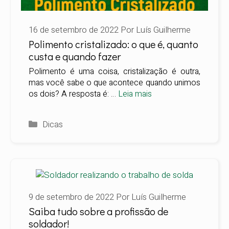
16 de setembro de 2022
Por
Luís Guilherme
Polimento cristalizado: o que é, quanto
custa e quando fazer
Polimento é uma coisa, cristalização é outra,
mas você sabe o que acontece quando unimos
os dois? A resposta é: …
Leia mais
Categorias
Dicas
9 de setembro de 2022
Por
Luís Guilherme
Saiba tudo sobre a profissão de
soldador!