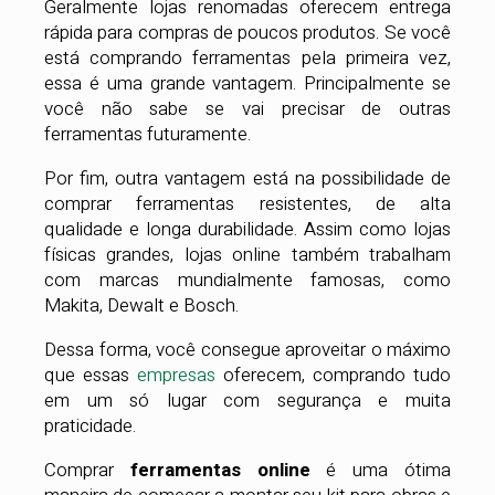
Geralmente lojas renomadas oferecem entrega
rápida para compras de poucos produtos. Se você
está comprando ferramentas pela primeira vez,
essa é uma grande vantagem. Principalmente se
você não sabe se vai precisar de outras
ferramentas futuramente.
Por fim, outra vantagem está na possibilidade de
comprar ferramentas resistentes, de alta
qualidade e longa durabilidade. Assim como lojas
físicas grandes, lojas online também trabalham
com marcas mundialmente famosas, como
Makita, Dewalt e Bosch.
Dessa forma, você consegue aproveitar o máximo
que essas
empresas
oferecem, comprando tudo
em um só lugar com segurança e muita
praticidade.
Comprar
ferramentas online
é uma ótima