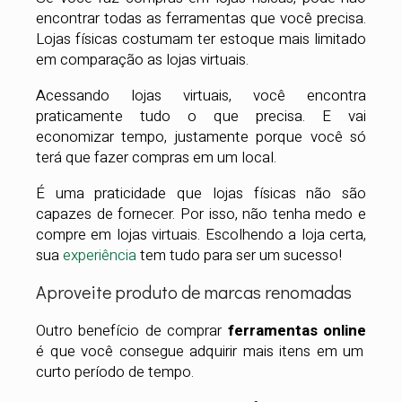
encontrar todas as ferramentas que você precisa.
Lojas físicas costumam ter estoque mais limitado
em comparação as lojas virtuais.
Acessando lojas virtuais, você encontra
praticamente tudo o que precisa. E vai
economizar tempo, justamente porque você só
terá que fazer compras em um local.
É uma praticidade que lojas físicas não são
capazes de fornecer. Por isso, não tenha medo e
compre em lojas virtuais. Escolhendo a loja certa,
sua
experiência
tem tudo para ser um sucesso!
Aproveite produto de marcas renomadas
Outro benefício de comprar
ferramentas online
é que você consegue adquirir mais itens em um
curto período de tempo.