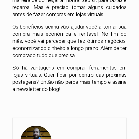
maneira de começar a montar seu kit para obras e
reparos. Mas é preciso tomar alguns cuidados
antes de fazer compras em lojas virtuais.
Os benefícios acima vão ajudar você a tornar sua
compra mais econômica e rentável. No fim do
mês, você vai perceber que fez ótimos negócios,
economizando dinheiro a longo prazo. Além de ter
comprado tudo que precisa.
Só há vantagens em comprar ferramentas em
lojas virtuais. Quer ficar por dentro das próximas
postagens? Então não perca mais tempo e assine
a newsletter do blog!