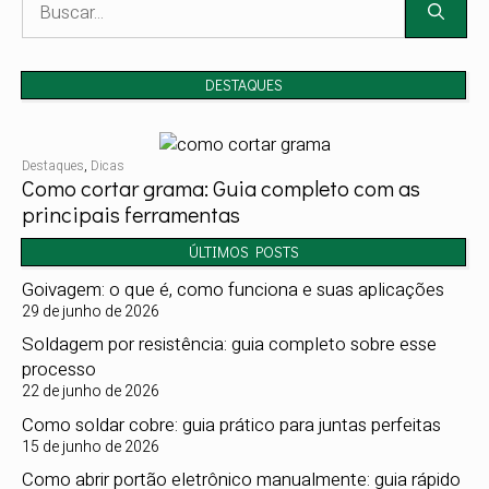
por:
DESTAQUES
Destaques
,
Dicas
Como cortar grama: Guia completo com as
principais ferramentas
ÚLTIMOS POSTS
Goivagem: o que é, como funciona e suas aplicações
29 de junho de 2026
Soldagem por resistência: guia completo sobre esse
processo
22 de junho de 2026
Como soldar cobre: guia prático para juntas perfeitas
15 de junho de 2026
Como abrir portão eletrônico manualmente: guia rápido