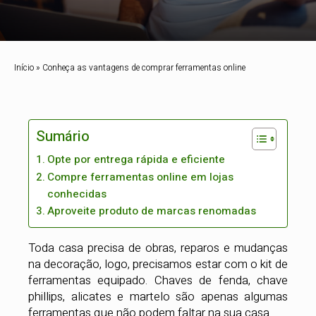
Início
»
Conheça as vantagens de comprar ferramentas online
Sumário
Opte por entrega rápida e eficiente
Compre ferramentas online em lojas
conhecidas
Aproveite produto de marcas renomadas
Toda casa precisa de obras, reparos e mudanças
na decoração, logo, precisamos estar com o kit de
ferramentas equipado. Chaves de fenda, chave
phillips, alicates e martelo são apenas algumas
ferramentas que não podem faltar na sua casa.