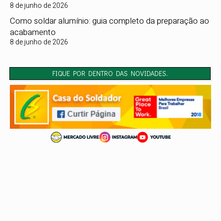
8 de junho de 2026
Como soldar alumínio: guia completo da preparação ao
acabamento
8 de junho de 2026
FIQUE POR DENTRO DAS NOVIDADES.