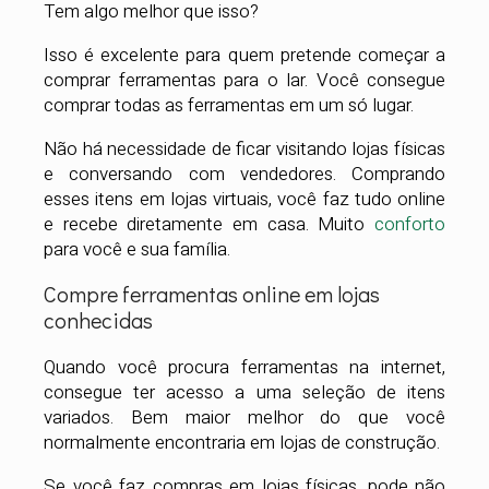
Tem algo melhor que isso?
Isso é excelente para quem pretende começar a
comprar ferramentas para o lar. Você consegue
comprar todas as ferramentas em um só lugar.
Não há necessidade de ficar visitando lojas físicas
e conversando com vendedores. Comprando
esses itens em lojas virtuais, você faz tudo online
e recebe diretamente em casa. Muito
conforto
para você e sua família.
Compre ferramentas online em lojas
conhecidas
Quando você procura ferramentas na internet,
consegue ter acesso a uma seleção de itens
variados. Bem maior melhor do que você
normalmente encontraria em lojas de construção.
Se você faz compras em lojas físicas, pode não