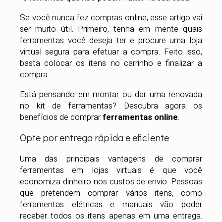
Se você nunca fez compras online, esse artigo vai
ser muito útil. Primeiro, tenha em mente quais
ferramentas você deseja ter e procure uma loja
virtual segura para efetuar a compra. Feito isso,
basta colocar os itens no carrinho e finalizar a
compra.
Está pensando em montar ou dar uma renovada
no kit de ferramentas? Descubra agora os
benefícios de comprar
ferramentas online
.
Opte por entrega rápida e eficiente
Uma das principais vantagens de comprar
ferramentas em lojas virtuais é que você
economiza dinheiro nos custos de envio. Pessoas
que pretendem comprar vários itens, como
ferramentas elétricas e manuais vão poder
receber todos os itens apenas em uma entrega.