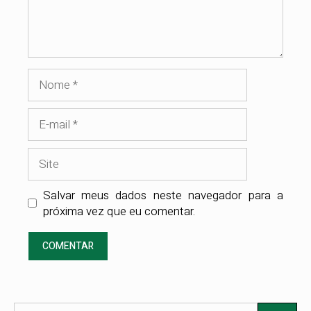
Nome
E-
mail
Site
Salvar meus dados neste navegador para a
próxima vez que eu comentar.
Pesquisar